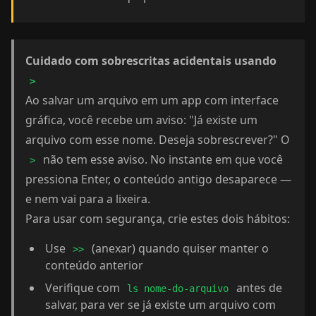
Cuidado com sobrescritas acidentais usando
>
Ao salvar um arquivo em um app com interface
gráfica, você recebe um aviso: "Já existe um
arquivo com esse nome. Deseja sobrescrever?" O
não tem esse aviso. No instante em que você
>
pressiona Enter, o conteúdo antigo desaparece —
e nem vai para a lixeira.
Para usar com segurança, crie estes dois hábitos:
Use
(anexar) quando quiser manter o
>>
conteúdo anterior
Verifique com
antes de
ls nome-do-arquivo
salvar, para ver se já existe um arquivo com