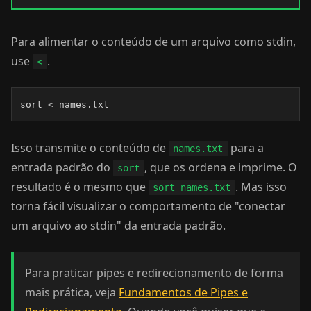
Para alimentar o conteúdo de um arquivo como stdin,
use
.
<
sort < names.txt
Isso transmite o conteúdo de
para a
names.txt
entrada padrão do
, que os ordena e imprime. O
sort
resultado é o mesmo que
. Mas isso
sort names.txt
torna fácil visualizar o comportamento de "conectar
um arquivo ao stdin" da entrada padrão.
Para praticar pipes e redirecionamento de forma
mais prática, veja
Fundamentos de Pipes e