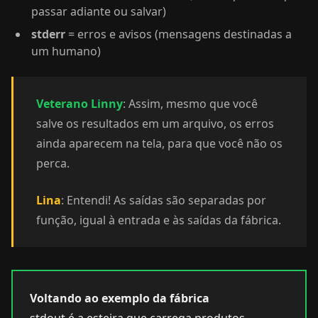
passar adiante ou salvar)
stderr
= erros e avisos (mensagens destinadas a
um humano)
Veterano Linny
: Assim, mesmo que você
salve os resultados em um arquivo, os erros
ainda aparecem na tela, para que você não os
perca.
Lina
: Entendi! As saídas são separadas por
função, igual à entrada e às saídas da fábrica.
Voltando ao exemplo da fábrica