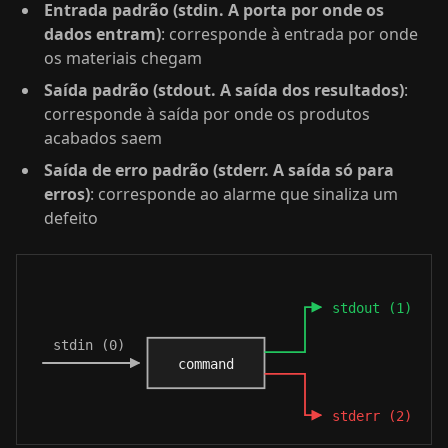
Entrada padrão (stdin. A porta por onde os
dados entram)
: corresponde à entrada por onde
os materiais chegam
Saída padrão (stdout. A saída dos resultados)
:
corresponde à saída por onde os produtos
acabados saem
Saída de erro padrão (stderr. A saída só para
erros)
: corresponde ao alarme que sinaliza um
defeito