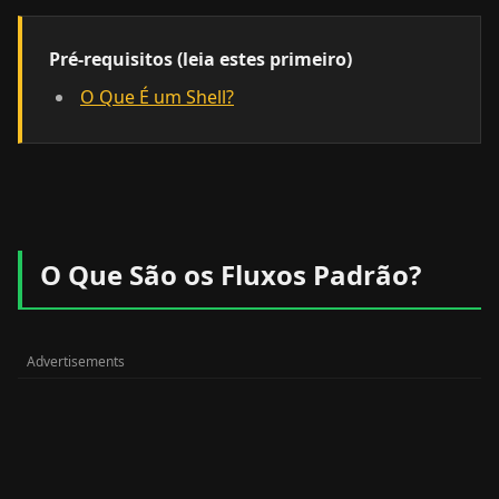
Pré-requisitos (leia estes primeiro)
O Que É um Shell?
O Que São os Fluxos Padrão?