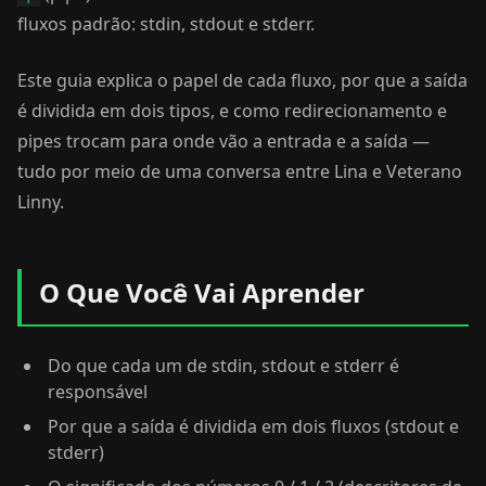
fluxos padrão: stdin, stdout e stderr.
Este guia explica o papel de cada fluxo, por que a saída
é dividida em dois tipos, e como redirecionamento e
pipes trocam para onde vão a entrada e a saída —
tudo por meio de uma conversa entre Lina e Veterano
Linny.
O Que Você Vai Aprender
Do que cada um de stdin, stdout e stderr é
responsável
Por que a saída é dividida em dois fluxos (stdout e
stderr)