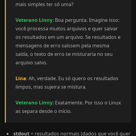
mais simples ter só uma?
Veterano Linny
: Boa pergunta. Imagine isso:
você processa muitos arquivos e quer salvar
os resultados em um arquivo. Se resultados e
mensagens de erro saíssem pela mesma
saída, o texto de erro se misturaria no seu
arquivo salvo.
Lina
: Ah, verdade. Eu só quero os resultados
limpos, mas sujeira se mistura.
Veterano Linny
: Exatamente. Por isso o Linux
as separa desde o início.
stdout
= resultados normais (dados que você quer