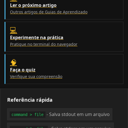
Ler o próximo artigo
Outros artigos de Guias de Aprendizado
💻
Experimente na prática
Pratique no terminal do navegador
🧠
Faça o quiz
Verifique sua compreensão
Referência rápida
- Salva stdout em um arquivo
command > file