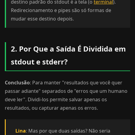
destino padrão do stdout é a tela (o
terminal
).
Redirecionamento e pipes são só formas de
mudar esse destino depois.
2. Por Que a Saída É Dividida em
stdout e stderr?
Conclusão
: Para manter "resultados que você quer
passar adiante" separados de "erros que um humano
deve ler". Dividi-los permite salvar apenas os
resultados, ou capturar apenas os erros.
Lina
: Mas por que duas saídas? Não seria