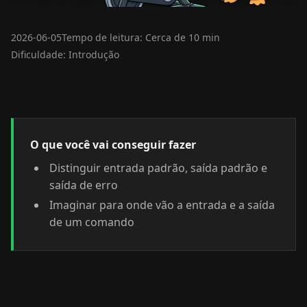
2026-06-05
Tempo de leitura: Cerca de 10 min
Dificuldade: Introdução
O que você vai conseguir fazer
Distinguir entrada padrão, saída padrão e
saída de erro
Imaginar para onde vão a entrada e a saída
de um comando