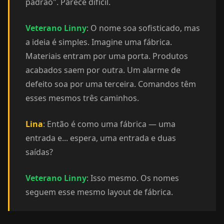
padrão". Parece difícil.
Veterano Linny
: O nome soa sofisticado, mas
a ideia é simples. Imagine uma fábrica.
Materiais entram por uma porta. Produtos
acabados saem por outra. Um alarme de
defeito soa por uma terceira. Comandos têm
esses mesmos três caminhos.
Lina
: Então é como uma fábrica — uma
entrada e... espera, uma entrada e duas
saídas?
Veterano Linny
: Isso mesmo. Os nomes
seguem esse mesmo layout de fábrica.