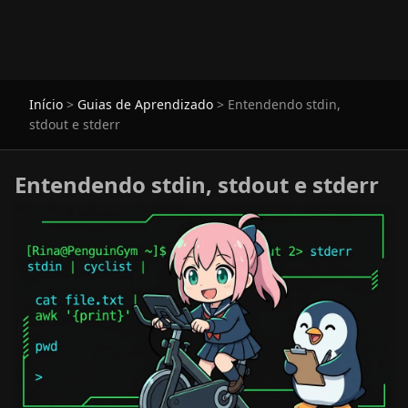
Início
>
Guias de Aprendizado
>
Entendendo stdin,
stdout e stderr
Entendendo stdin, stdout e stderr