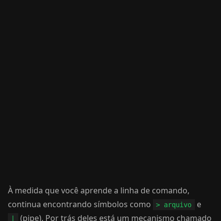
À medida que você aprende a linha de comando,
continua encontrando símbolos como
e
> arquivo
(pipe). Por trás deles está um mecanismo chamado
|