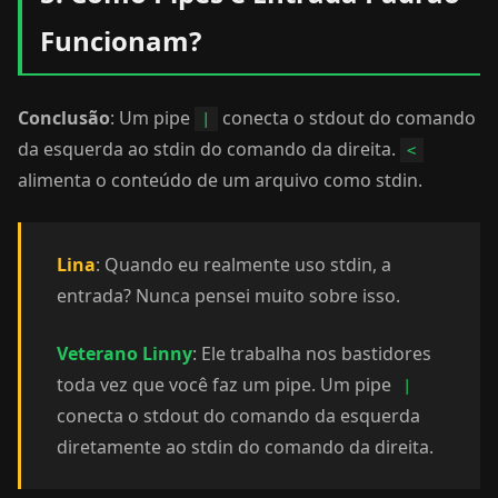
Funcionam?
Conclusão
: Um pipe
conecta o stdout do comando
|
da esquerda ao stdin do comando da direita.
<
alimenta o conteúdo de um arquivo como stdin.
Lina
: Quando eu realmente uso stdin, a
entrada? Nunca pensei muito sobre isso.
Veterano Linny
: Ele trabalha nos bastidores
toda vez que você faz um pipe. Um pipe
|
conecta o stdout do comando da esquerda
diretamente ao stdin do comando da direita.