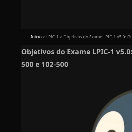
Início
>
LPIC-1
>
Objetivos do Exame LPIC-1 v5.0: G
Objetivos do Exame LPIC-1 v5.0
500 e 102-500