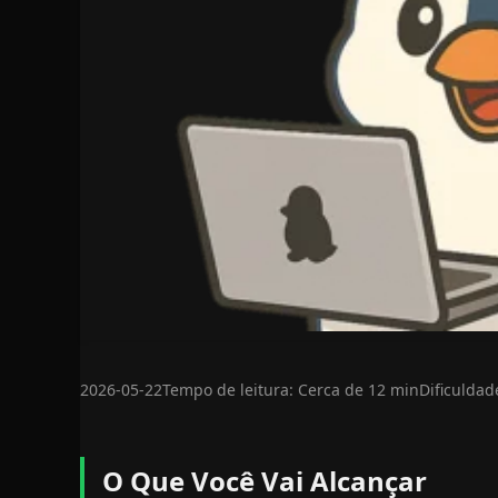
2026-05-22
Tempo de leitura: Cerca de 12 min
Dificuldad
O Que Você Vai Alcançar