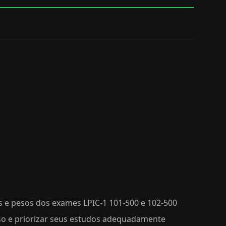
 e pesos dos exames LPIC-1 101-500 e 102-500
eso e priorizar seus estudos adequadamente