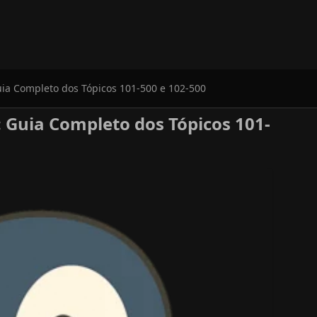
uia Completo dos Tópicos 101-500 e 102-500
: Guia Completo dos Tópicos 101-