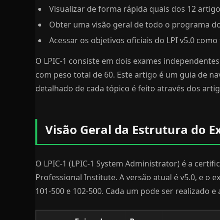
Visualizar de forma rápida quais dos 12 artig
Obter uma visão geral de todo o programa do
Acessar os objetivos oficiais do LPI v5.0 como
O LPIC-1 consiste em dois exames independentes 
com peso total de 60. Este artigo é um guia de 
detalhado de cada tópico é feito através dos artig
Visão Geral da Estrutura do 
O LPIC-1 (LPIC-1 System Administrator) é a certific
Professional Institute. A versão atual é v5.0, e 
101-500 e 102-500. Cada um pode ser realizado 