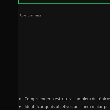
Compreender a estrutura completa de tópicos
Identificar quais objetivos possuem maior p