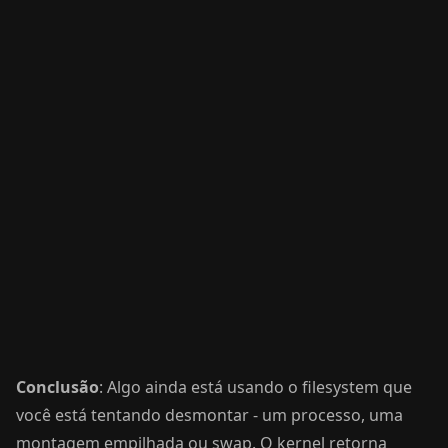
Conclusão
: Algo ainda está usando o filesystem que
você está tentando desmontar - um processo, uma
montagem empilhada ou swap. O kernel retorna