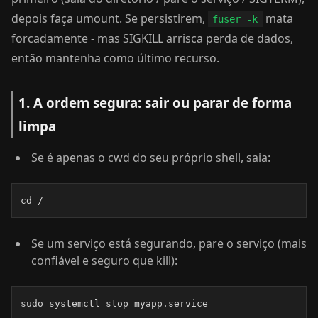
depois faça umount. Se persistirem,
mata
fuser -k
forcadamente - mas SIGKILL arrisca perda de dados,
então mantenha como último recurso.
1. A ordem segura: sair ou parar de forma
limpa
Se é apenas o cwd do seu próprio shell, saia:
cd /
Se um serviço está segurando, pare o serviço (mais
confiável e seguro que kill):
sudo systemctl stop myapp.service