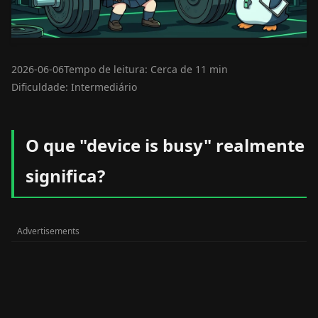
2026-06-06
Tempo de leitura: Cerca de 11 min
Dificuldade: Intermediário
O que "device is busy" realmente
significa?