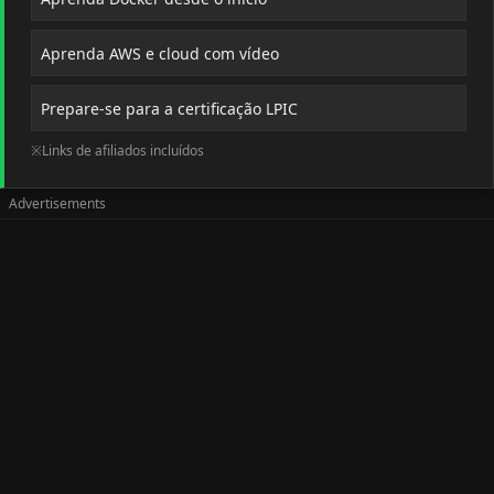
Aprenda AWS e cloud com vídeo
Prepare-se para a certificação LPIC
※Links de afiliados incluídos