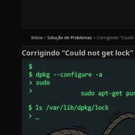
Início
>
Solução de Problemas
>
Corrigindo "Could 
Corrigindo "Could not get lock