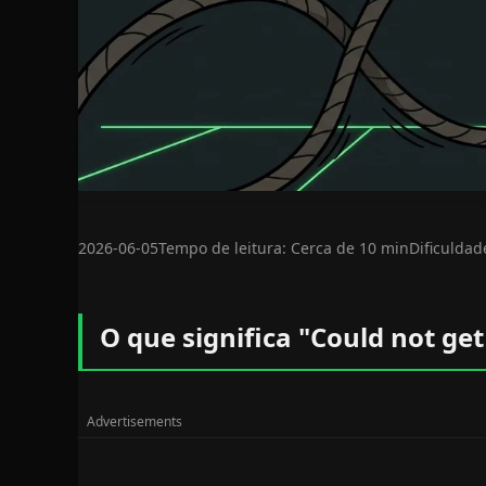
2026-06-05
Tempo de leitura: Cerca de 10 min
Dificuldad
O que significa "Could not get