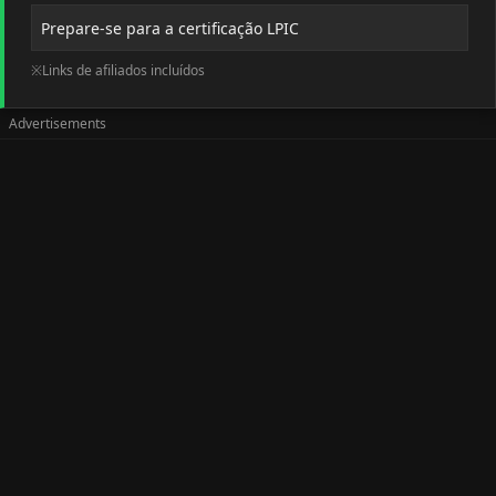
Prepare-se para a certificação LPIC
※Links de afiliados incluídos