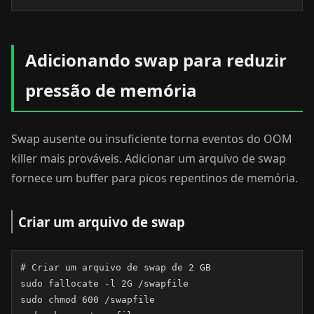
Adicionando swap para reduzir
pressão de memória
Swap ausente ou insuficiente torna eventos do OOM
killer mais prováveis. Adicionar um arquivo de swap
fornece um buffer para picos repentinos de memória.
Criar um arquivo de swap
# Criar um arquivo de swap de 2 GB

sudo fallocate -l 2G /swapfile

sudo chmod 600 /swapfile
