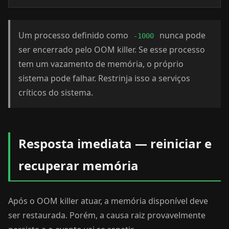
Um processo definido como
nunca pode
-1000
ser encerrado pelo OOM killer. Se esse processo
tem um vazamento de memória, o próprio
sistema pode falhar. Restrinja isso a serviços
críticos do sistema.
Resposta imediata — reiniciar e
recuperar memória
Após o OOM killer atuar, a memória disponível deve
ser restaurada. Porém, a causa raiz provavelmente