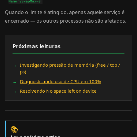
Quando o limite é atingido, apenas aquele serviço é
encerrado — os outros processos não são afetados.
Próximas leituras
Investigando pressão de memória (free / top /
ps)
Diagnosticando uso de CPU em 100%
Resolvendo No space left on device
📚