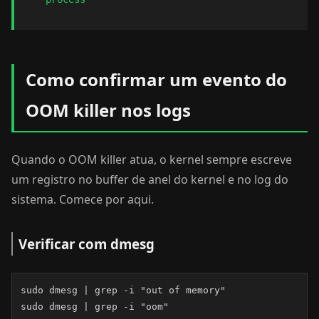
Como confirmar um evento do
OOM killer nos logs
Quando o OOM killer atua, o kernel sempre escreve
um registro no buffer de anel do kernel e no log do
sistema. Comece por aqui.
Verificar com dmesg
sudo dmesg | grep -i "out of memory"

sudo dmesg | grep -i "oom"