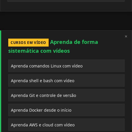
×
Aprenda de forma
CURSOS EM VÍDEO
sistemática com vídeos
Aprenda comandos Linux com vídeo
Aprenda shell e bash com vídeo
Aprenda Git e controle de versão
Aprenda Docker desde o início
Aprenda AWS e cloud com vídeo