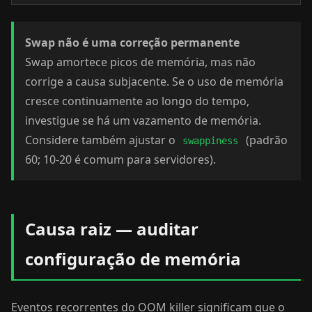
Swap não é uma correção permanente
Swap amortece picos de memória, mas não
corrige a causa subjacente. Se o uso de memória
cresce continuamente ao longo do tempo,
investigue se há um vazamento de memória.
Considere também ajustar o
(padrão
swappiness
60; 10-20 é comum para servidores).
Causa raiz — auditar
configuração de memória
Eventos recorrentes do OOM killer significam que o