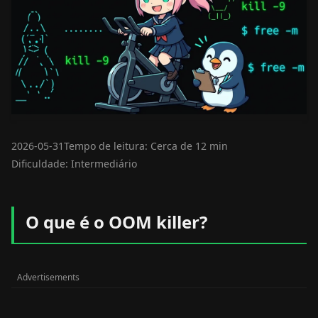
2026-05-31
Tempo de leitura: Cerca de 12 min
Dificuldade: Intermediário
O que é o OOM killer?