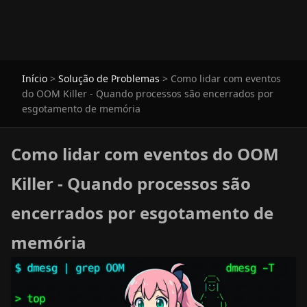
Início
>
Solução de Problemas
>
Como lidar com eventos
do OOM Killer - Quando processos são encerrados por
esgotamento de memória
Como lidar com eventos do OOM
Killer - Quando processos são
encerrados por esgotamento de
memória