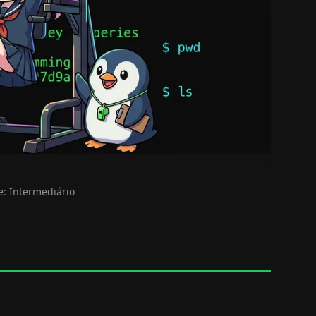
e: Intermediário