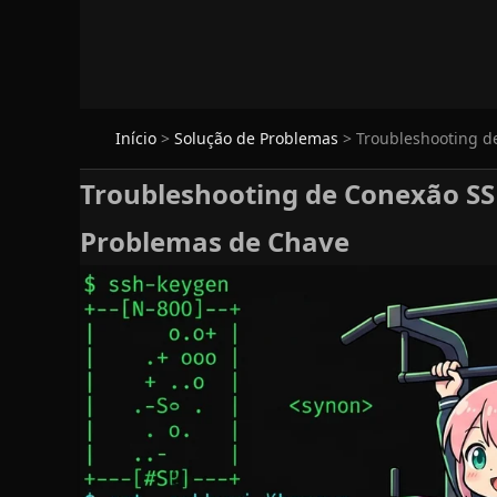
Início
>
Solução de Problemas
>
Troubleshooting d
Troubleshooting de Conexão SSH
Problemas de Chave