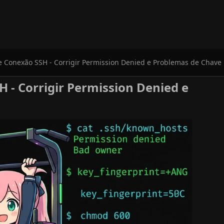
e Conexão SSH - Corrigir Permission Denied e Problemas de Chave
 - Corrigir Permission Denied e