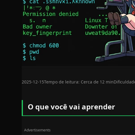
2025-12-15
Tempo de leitura: Cerca de 12 min
Dificuldad
O que você vai aprender