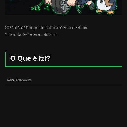
2026-06-05
Tempo de leitura: Cerca de 9 min
Dificuldade: Intermediário+
O Que é fzf?