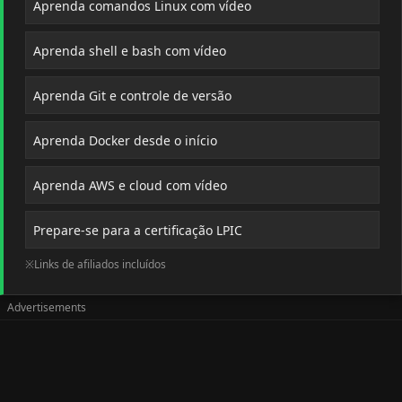
Aprenda comandos Linux com vídeo
Aprenda shell e bash com vídeo
Aprenda Git e controle de versão
Aprenda Docker desde o início
Aprenda AWS e cloud com vídeo
Prepare-se para a certificação LPIC
※Links de afiliados incluídos