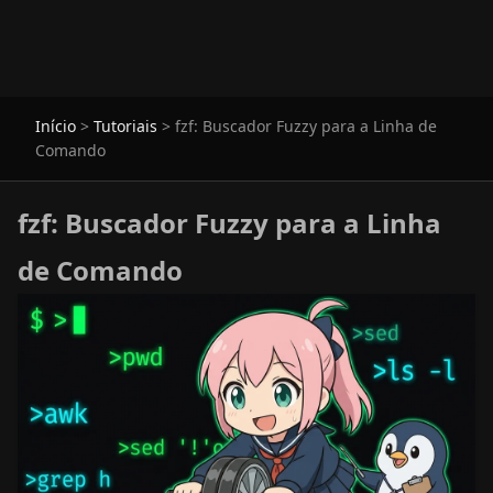
Início
>
Tutoriais
>
fzf: Buscador Fuzzy para a Linha de
Comando
fzf: Buscador Fuzzy para a Linha
de Comando