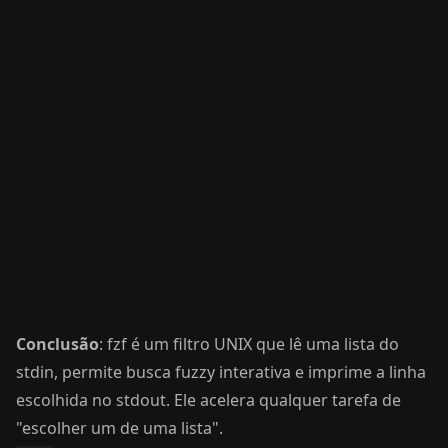
Conclusão
: fzf é um filtro UNIX que lê uma lista do
stdin, permite busca fuzzy interativa e imprime a linha
escolhida no stdout. Ele acelera qualquer tarefa de
"escolher um de uma lista".