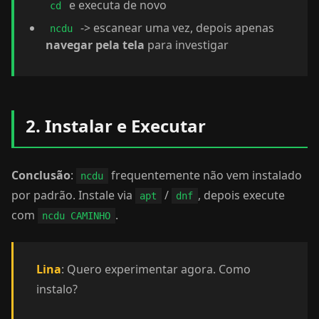
e executa de novo
cd
-> escanear uma vez, depois apenas
ncdu
navegar pela tela
para investigar
2. Instalar e Executar
Conclusão
:
frequentemente não vem instalado
ncdu
por padrão. Instale via
/
, depois execute
apt
dnf
com
.
ncdu CAMINHO
Lina
: Quero experimentar agora. Como
instalo?