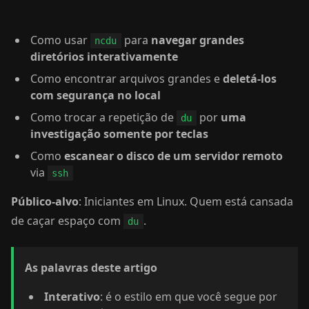
Como usar
para
navegar grandes
ncdu
diretórios interativamente
Como encontrar arquivos grandes e
deletá-los
com segurança no local
Como trocar a repetição de
por
uma
du
investigação somente por teclas
Como
escanear o disco de um servidor remoto
via
ssh
Público-alvo
: Iniciantes em Linux. Quem está cansada
de caçar espaço com
.
du
As palavras deste artigo
Interativo
: é o estilo em que você segue por