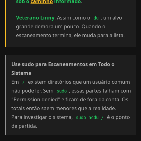
sob o
caminho
informado
.
Veterano Linny
: Assim como o
, um alvo
du
grande demora um pouco. Quando o
escaneamento termina, ele muda para a lista.
Use sudo para Escaneamentos em Todo o
Sistema
Em
existem diretórios que um usuário comum
/
não pode ler. Sem
, essas partes falham com
sudo
"Permission denied" e ficam de fora da conta. Os
totais então saem menores que a realidade.
Para investigar o sistema,
é o ponto
sudo ncdu /
de partida.