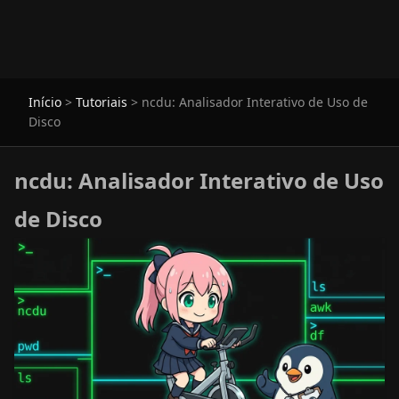
Início
>
Tutoriais
>
ncdu: Analisador Interativo de Uso de
Disco
ncdu: Analisador Interativo de Uso
de Disco