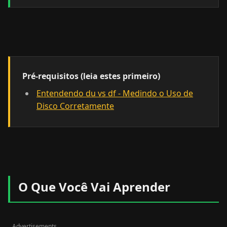
Pré-requisitos (leia estes primeiro)
Entendendo du vs df - Medindo o Uso de
Disco Corretamente
O Que Você Vai Aprender