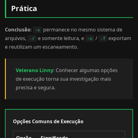
Prática
Conclusão
:
permanece no mesmo sistema de
-x
arquivos,
e somente leitura, e
/
exportam
-r
-o
-f
e reutilizam um escaneamento.
Veterano Linny
: Conhecer algumas opções
de execução torna sua investigação mais
precisa e segura.
Opções Comuns de Execução