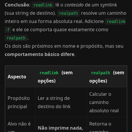
Conclusão
:
lê o
conteúdo
de um symlink
readlink
(sua string de destino).
resolve um caminho
realpath
inteiro em sua forma absoluta real. Adicione
readlink
e ele se comporta quase exatamente como
-f
.
realpath
Os dois são próximos em nome e propósito, mas seu
comportamento básico difere
.
(sem
(sem
readlink
realpath
Aspecto
opções)
opções)
Calcular o
Propósito
Ler a string de
caminho
principal
destino do link
absoluto real
Alvo não é
Retorna o
Não imprime nada,