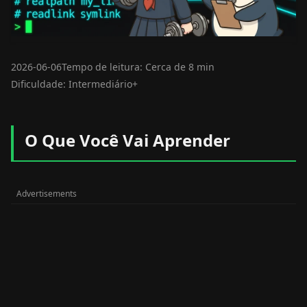
2026-06-06
Tempo de leitura: Cerca de 8 min
Dificuldade: Intermediário+
O Que Você Vai Aprender