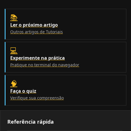
📚
Ler o próximo artigo
Outros artigos de Tutoriais
💻
Experimente na prática
Pratique no terminal do navegador
🧠
Faça o quiz
Verifique sua compreensão
Referência rápida