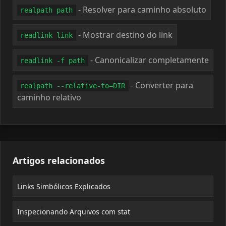
- Resolver para caminho absoluto
realpath path
- Mostrar destino do link
readlink link
- Canonicalizar completamente
readlink -f path
- Converter para
realpath --relative-to=DIR
caminho relativo
Artigos relacionados
Links Simbólicos Explicados
Inspecionando Arquivos com stat