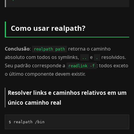
Como usar realpath?
Conclusão
:
retorna o caminho
realpath path
absoluto com todos os symlinks,
e
resolvidos.
..
.
Seu padrão corresponde a
: todos exceto
readlink -f
o último componente devem existir.
Resolver links e caminhos relativos em um
único caminho real
$ realpath /bin