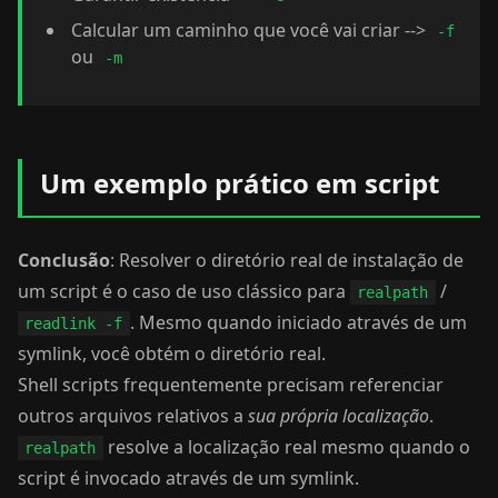
Calcular um caminho que você vai criar -->
-f
ou
-m
Um exemplo prático em script
Conclusão
: Resolver o diretório real de instalação de
um script é o caso de uso clássico para
/
realpath
. Mesmo quando iniciado através de um
readlink -f
symlink, você obtém o diretório real.
Shell scripts frequentemente precisam referenciar
outros arquivos relativos a
sua própria localização
.
resolve a localização real mesmo quando o
realpath
script é invocado através de um symlink.