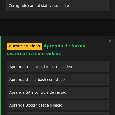
Corrigindo cannot stat No such file
×
Aprenda de forma
CURSOS EM VÍDEO
sistemática com vídeos
Aprenda comandos Linux com vídeo
Aprenda shell e bash com vídeo
Aprenda Git e controle de versão
Aprenda Docker desde o início