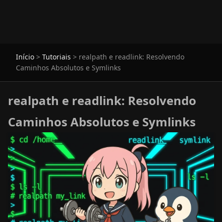
Início
>
Tutoriais
>
realpath e readlink: Resolvendo
Caminhos Absolutos e Symlinks
realpath e readlink: Resolvendo
Caminhos Absolutos e Symlinks