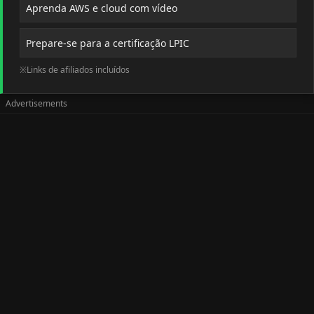
Aprenda AWS e cloud com vídeo
Prepare-se para a certificação LPIC
※Links de afiliados incluídos