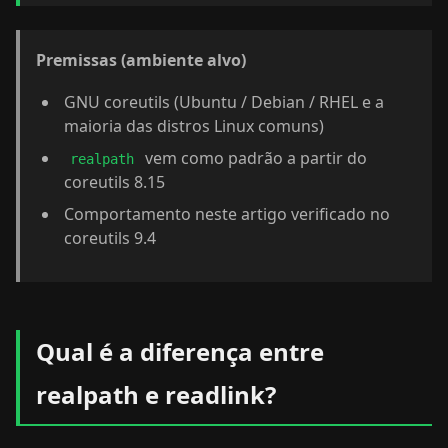
Premissas (ambiente alvo)
GNU coreutils (Ubuntu / Debian / RHEL e a
maioria das distros Linux comuns)
vem como padrão a partir do
realpath
coreutils 8.15
Comportamento neste artigo verificado no
coreutils 9.4
Qual é a diferença entre
realpath e readlink?