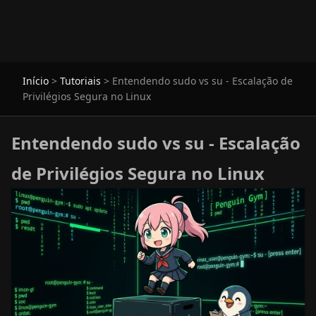
Início
>
Tutoriais
>
Entendendo sudo vs su - Escalação de
Privilégios Segura no Linux
Entendendo sudo vs su - Escalação
de Privilégios Segura no Linux