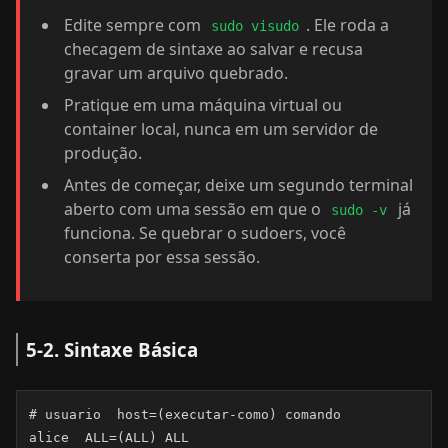
Edite sempre com
. Ele roda a
sudo visudo
checagem de sintaxe ao salvar e recusa
gravar um arquivo quebrado.
Pratique em uma máquina virtual ou
container local, nunca em um servidor de
produção.
Antes de começar, deixe um segundo terminal
aberto com uma sessão em que o
já
sudo -v
funciona. Se quebrar o sudoers, você
conserta por essa sessão.
5-2. Sintaxe Básica
# usuario  host=(executar-como) comando

alice  ALL=(ALL) ALL
