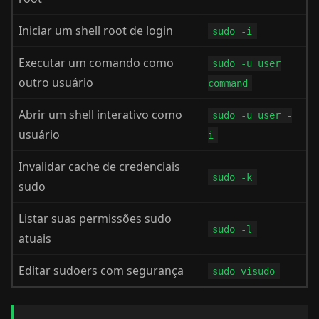
Iniciar um shell root de login
sudo -i
Executar um comando como
sudo -u user
outro usuário
command
Abrir um shell interativo como
sudo -u user -
usuário
i
Invalidar cache de credenciais
sudo -k
sudo
Listar suas permissões sudo
sudo -l
atuais
Editar sudoers com segurança
sudo visudo