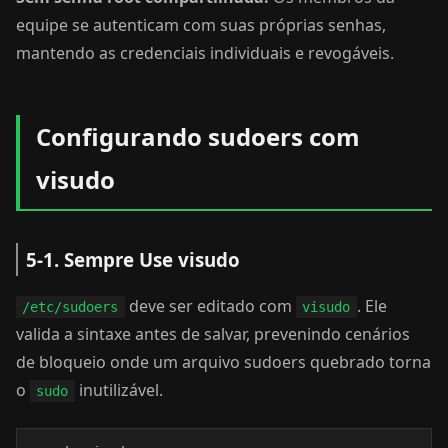
equipe se autenticam com suas próprias senhas,
mantendo as credenciais individuais e revogáveis.
Configurando sudoers com
visudo
5-1. Sempre Use visudo
deve ser editado com
. Ele
/etc/sudoers
visudo
valida a sintaxe antes de salvar, prevenindo cenários
de bloqueio onde um arquivo sudoers quebrado torna
o
inutilizável.
sudo