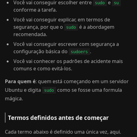
Você vai conseguir escolher entre
e
sudo
su
conforme a tarefa.
Você vai conseguir explicar, em termos de
segurança, por que o
é a abordagem
sudo
recomendada.
Você vai conseguir escrever com segurança a
configuração básica do
.
sudoers
Você vai conhecer os padrões de acidente mais
comuns e como evitá-los.
Para quem é
: quem está começando em um servidor
Ubuntu e digita
como se fosse uma formula
sudo
mágica.
Termos definidos antes de começar
Cada termo abaixo é definido uma única vez, aqui.