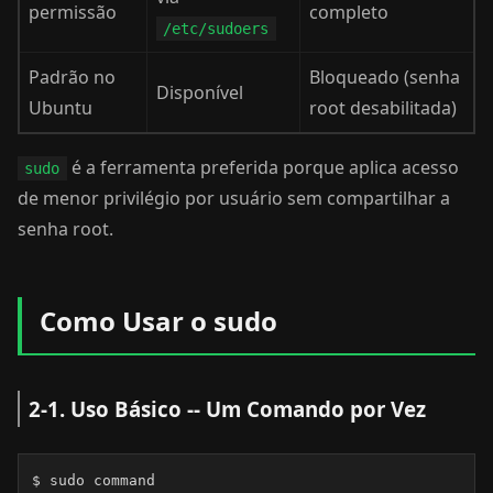
permissão
completo
/etc/sudoers
Padrão no
Bloqueado (senha
Disponível
Ubuntu
root desabilitada)
é a ferramenta preferida porque aplica acesso
sudo
de menor privilégio por usuário sem compartilhar a
senha root.
Como Usar o sudo
2-1. Uso Básico -- Um Comando por Vez
$ sudo command