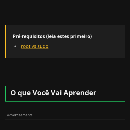
Pré-requisitos (leia estes primeiro)
root vs sudo
O que Você Vai Aprender