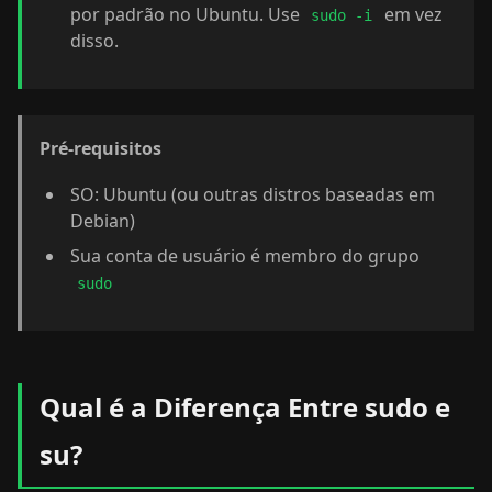
por padrão no Ubuntu. Use
em vez
sudo -i
disso.
Pré-requisitos
SO: Ubuntu (ou outras distros baseadas em
Debian)
Sua conta de usuário é membro do grupo
sudo
Qual é a Diferença Entre sudo e
su?