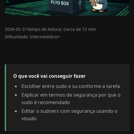
2026-05-31
Tempo de leitura: Cerca de 12 min
Dificuldade: Intermediário+
O que você vai conseguir fazer
Escolher entre sudo e su conforme a tarefa
Explicar em termos de segurança por que o
sudo é recomendado
Editar o sudoers com segurança usando o
visudo