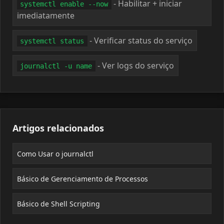
- Habilitar + iniciar
systemctl enable --now
imediatamente
- Verificar status do serviço
systemctl status
- Ver logs do serviço
journalctl -u name
Artigos relacionados
Como Usar o journalctl
Básico de Gerenciamento de Processos
Básico de Shell Scripting