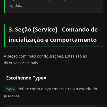
rigidas.
3. Seção [Service] - Comando de
inicialização e comportamento
A seção com mais configurações. Estas são as
diretivas principais.
Escolhendo Type=
define como o systemd rastreia o estado do
Type=
processo.