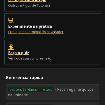
Outros artigos de Tutoriais
💻
Experimente na prática
Pratique no terminal do navegador
🧠
Faça o quiz
Verifique sua compreensão
Referência rápida
- Recarregar arquivos
systemctl daemon-reload
de unidade