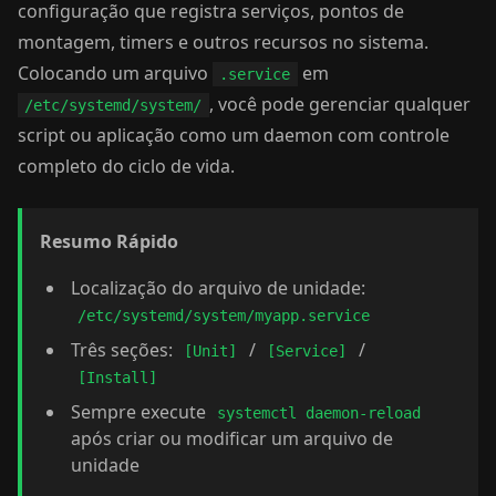
configuração que registra serviços, pontos de
montagem, timers e outros recursos no sistema.
Colocando um arquivo
em
.service
, você pode gerenciar qualquer
/etc/systemd/system/
script ou aplicação como um daemon com controle
completo do ciclo de vida.
Resumo Rápido
Localização do arquivo de unidade:
/etc/systemd/system/myapp.service
Três seções:
/
/
[Unit]
[Service]
[Install]
Sempre execute
systemctl daemon-reload
após criar ou modificar um arquivo de
unidade