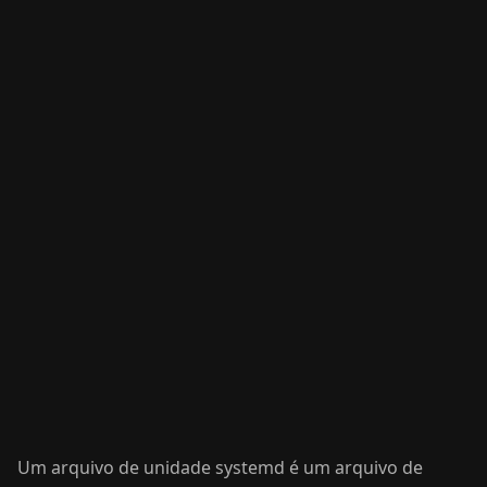
Um arquivo de unidade systemd é um arquivo de