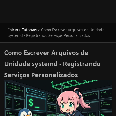
Início
>
Tutoriais
>
Como Escrever Arquivos de Unidade
systemd - Registrando Serviços Personalizados
Como Escrever Arquivos de
Unidade systemd - Registrando
Serviços Personalizados