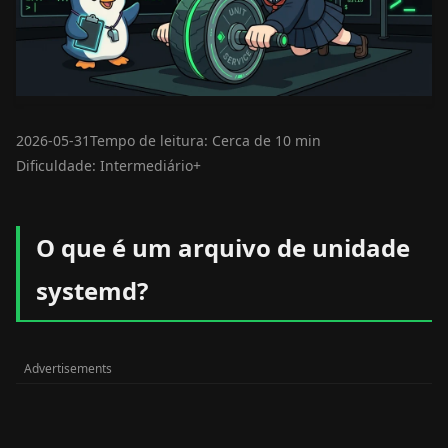
2026-05-31
Tempo de leitura: Cerca de 10 min
Dificuldade: Intermediário+
O que é um arquivo de unidade
systemd?