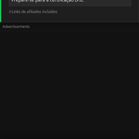
※Links de afiliados incluídos