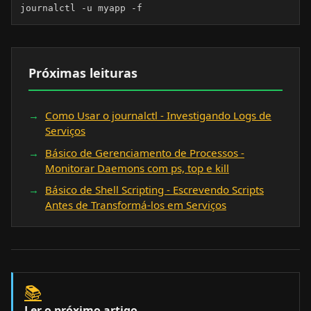
journalctl -u myapp -f
Próximas leituras
Como Usar o journalctl - Investigando Logs de
Serviços
Básico de Gerenciamento de Processos -
Monitorar Daemons com ps, top e kill
Básico de Shell Scripting - Escrevendo Scripts
Antes de Transformá-los em Serviços
📚
Ler o próximo artigo