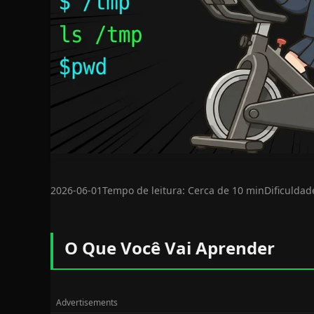
2026-06-01
Tempo de leitura: Cerca de 10 min
Dificuldad
O Que Você Vai Aprender