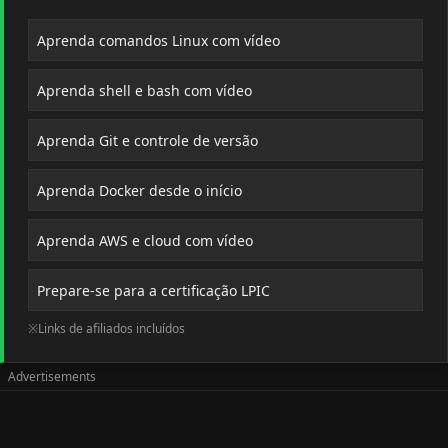
Aprenda comandos Linux com vídeo
Aprenda shell e bash com vídeo
Aprenda Git e controle de versão
Aprenda Docker desde o início
Aprenda AWS e cloud com vídeo
Prepare-se para a certificação LPIC
※Links de afiliados incluídos