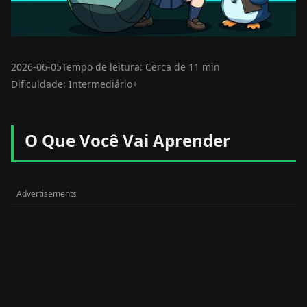
2026-06-05
Tempo de leitura: Cerca de 11 min
Dificuldade: Intermediário+
O Que Você Vai Aprender