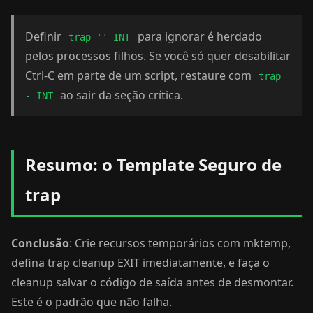
Definir
para ignorar é herdado
trap '' INT
pelos processos filhos. Se você só quer desabilitar
Ctrl-C em parte de um script, restaure com
trap
ao sair da seção crítica.
- INT
Resumo: o Template Seguro de
trap
Conclusão
: Crie recursos temporários com mktemp,
defina trap cleanup EXIT imediatamente, e faça o
cleanup salvar o código de saída antes de desmontar.
Este é o padrão que não falha.