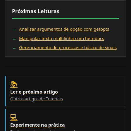
Próximas Leituras
Analisar argumentos de opção com getopts
Manipular texto multilinha com heredocs
Gerenciamento de processos e básico de sinais
📚
Ler o próximo artigo
Outros artigos de Tutoriais
💻
Experimente na prática