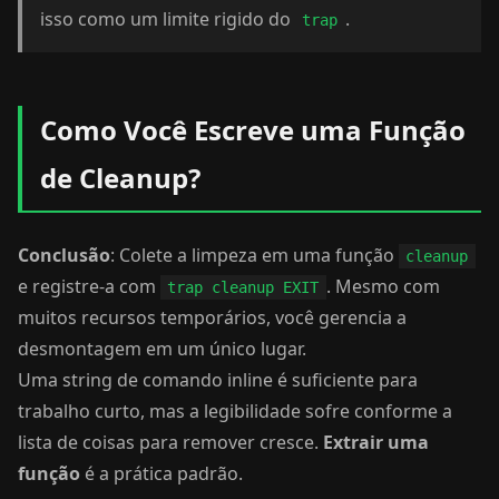
isso como um limite rigido do
.
trap
Como Você Escreve uma Função
de Cleanup?
Conclusão
: Colete a limpeza em uma função
cleanup
e registre-a com
. Mesmo com
trap cleanup EXIT
muitos recursos temporários, você gerencia a
desmontagem em um único lugar.
Uma string de comando inline é suficiente para
trabalho curto, mas a legibilidade sofre conforme a
lista de coisas para remover cresce.
Extrair uma
função
é a prática padrão.