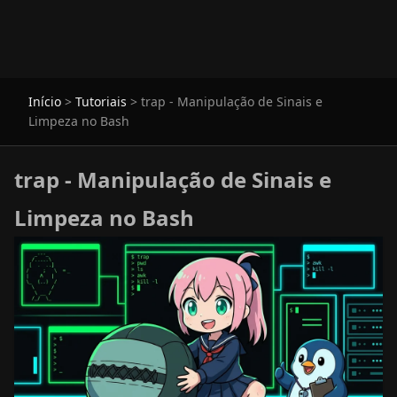
Início
>
Tutoriais
>
trap - Manipulação de Sinais e
Limpeza no Bash
trap - Manipulação de Sinais e
Limpeza no Bash