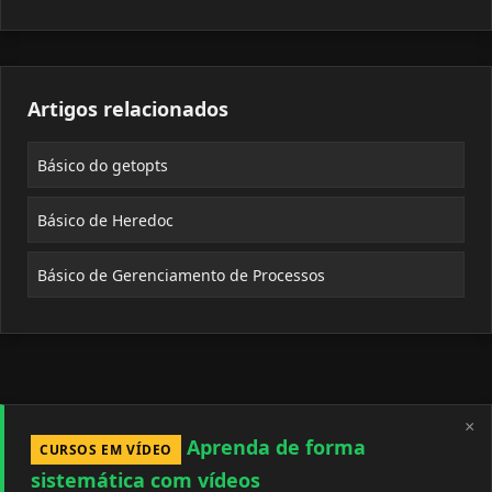
Artigos relacionados
Básico do getopts
Básico de Heredoc
Básico de Gerenciamento de Processos
×
Aprenda de forma
CURSOS EM VÍDEO
sistemática com vídeos