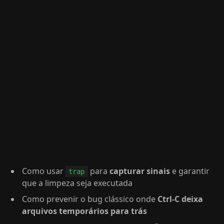
Como usar
para
capturar sinais
e garantir
trap
que a limpeza seja executada
Como prevenir o bug clássico onde
Ctrl-C deixa
arquivos temporários para trás