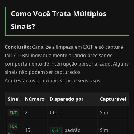
Como Você Trata Múltiplos
Sinais?
Conclusão
: Canalize a limpeza em EXIT, e só capture
INT / TERM individualmente quando precisar de
comportamento de interrupção personalizado. Alguns
sinais não podem ser capturados.
Aqui estão os principais sinais e seus usos.
Sinal
Número
Disparado por
Capturável
2
Ctrl-C
Sim
INT
TER
15
padrão
Sim
kill