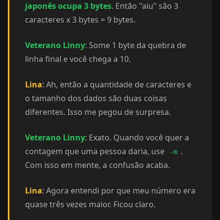
japonês ocupa 3 bytes
. Então "aiu" são 3
caracteres x 3 bytes = 9 bytes.
Veterano Linny
: Some 1 byte da quebra de
linha final e você chega a 10.
Lina
: Ah, então a quantidade de caracteres e
o tamanho dos dados são duas coisas
diferentes. Isso me pegou de surpresa.
Veterano Linny
: Exato. Quando você quer a
contagem que uma pessoa daria, use
.
-m
Com isso em mente, a confusão acaba.
Lina
: Agora entendi por que meu número era
quase três vezes maior. Ficou claro.