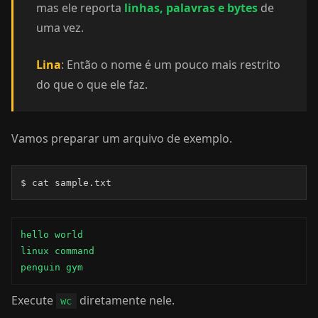
mas ele reporta
linhas, palavras e bytes
de
uma vez.
Lina
: Então o nome é um pouco mais restrito
do que o que ele faz.
Vamos preparar um arquivo de exemplo.
$ cat sample.txt
hello world

linux command

penguin gym
Execute
diretamente nele.
wc