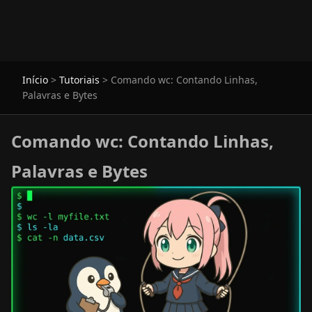
Início
>
Tutoriais
>
Comando wc: Contando Linhas,
Palavras e Bytes
Comando wc: Contando Linhas,
Palavras e Bytes