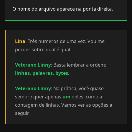
O nome do arquivo aparece na ponta direita.
Lina
: Três números de uma vez. Vou me
perder sobre qual é qual.
Veterano Linny
: Basta lembrar a ordem:
linhas, palavras, bytes
.
Veterano Linny
: Na prática, você quase
sempre quer apenas
um
deles, como a
contagem de linhas. Vamos ver as opções a
seguir.