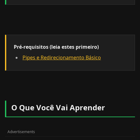
Pré-requisitos (leia estes primeiro)
Pipes e Redirecionamento Básico
O Que Você Vai Aprender