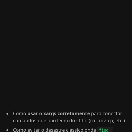
Como
usar o xargs corretamente
para conectar
comandos que não leem do stdin (rm, mv, cp, etc.)
Como evitar o desastre clássico onde
find |