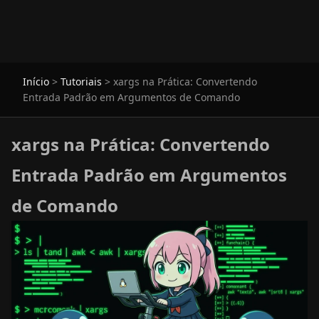
Início
>
Tutoriais
>
xargs na Prática: Convertendo
Entrada Padrão em Argumentos de Comando
xargs na Prática: Convertendo
Entrada Padrão em Argumentos
de Comando