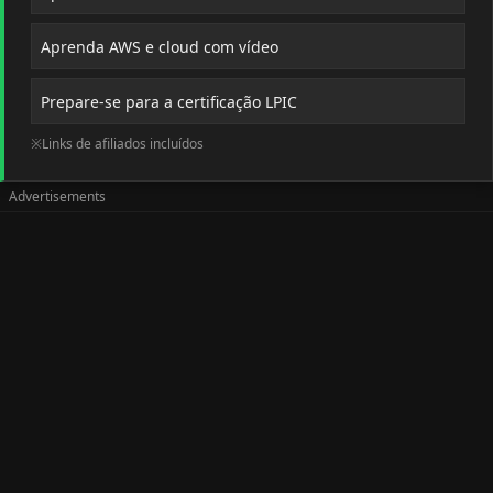
Aprenda AWS e cloud com vídeo
Prepare-se para a certificação LPIC
※Links de afiliados incluídos