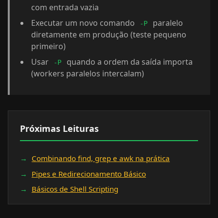
com entrada vazia
Executar um novo comando
paralelo
-P
diretamente em produção (teste pequeno
primeiro)
Usar
quando a ordem da saída importa
-P
(workers paralelos intercalam)
Próximas Leituras
Combinando find, grep e awk na prática
Pipes e Redirecionamento Básico
Básicos de Shell Scripting