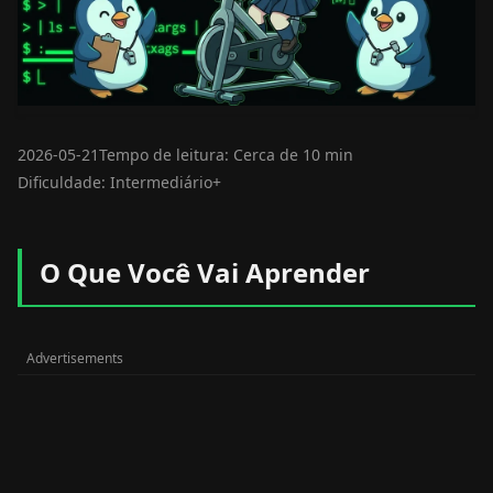
2026-05-21
Tempo de leitura: Cerca de 10 min
Dificuldade: Intermediário+
O Que Você Vai Aprender