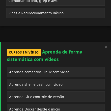
Combinando find, grep e awk
Pipes e Redirecionamento Básico
×
Aprenda de forma
CURSOS EM VÍDEO
sistemática com vídeos
Aprenda comandos Linux com vídeo
Aprenda shell e bash com vídeo
Aprenda Git e controle de versão
Aprenda Docker desde o início