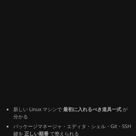
新しい Linux マシンで
最初に入れるべき道具一式
が
分かる
パッケージマネージャ・エディタ・シェル・Git・SSH
鍵を
正しい順番
で整えられる