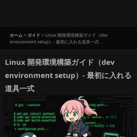
ホーム
>
ガイド
>
Linux 開発環境構築ガイド（dev
environment setup）- 最初に入れる道具一式
Linux 開発環境構築ガイド（dev
environment setup）- 最初に入れる
道具一式