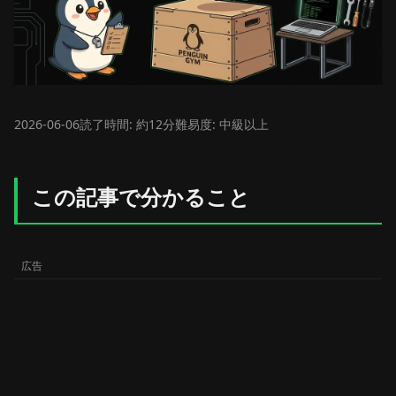
2026-06-06
読了時間: 約12分
難易度: 中級以上
この記事で分かること