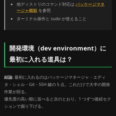
他ディストリのコマンド対応は
パッケージマネ
ージャ概観
を参照
ターミナル操作と sudo が使えること
開発環境（dev environment）に
最初に入れる道具は？
結論
: 最初に入れるのはパッケージマネージャ・エディ
タ・シェル・Git・SSH 鍵の 5 点。これだけで大半の開発
作業が回る。
優先度の高い順に並べると次のとおり。1 つずつ後続セク
ションで掘り下げる。