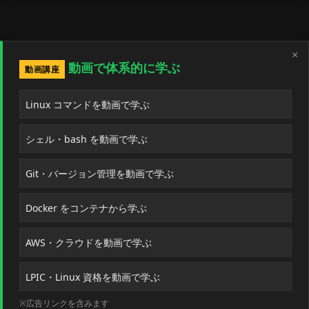
×
動画で体系的に学ぶ
動画講座
Linux コマンドを動画で学ぶ
シェル・bash を動画で学ぶ
Git・バージョン管理を動画で学ぶ
Docker をコンテナから学ぶ
AWS・クラウドを動画で学ぶ
LPIC・Linux 資格を動画で学ぶ
※広告リンクを含みます