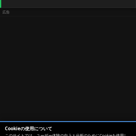
Cookieの使用について
このサイトでは、ユーザー体験の向上と分析のためにCookieを使用し