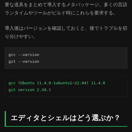
要な道具をまとめて導入するメタパッケージ。多くの言語
ランタイムやツールがビルド時にこれらを要求する。
導入後はバージョンを確認しておくと、後でトラブルを切
り分けやすい。
gcc --version

git --version
gcc (Ubuntu 11.4.0-1ubuntu1~22.04) 11.4.0

git version 2.34.1
エディタとシェルはどう選ぶか？