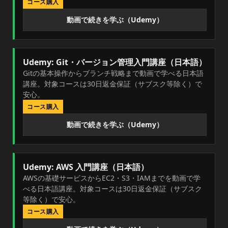
コース購入
動画で続きを学ぶ（Udemy）
Udemy: Git・バージョン管理入門講座（日本語）
Gitの基本操作からブランチ戦略まで動画で学べる日本語
講座。対象コースは30日返金保証（サブスク等除く）で
安心。
コース購入
動画で続きを学ぶ（Udemy）
Udemy: AWS 入門講座（日本語）
AWSの基礎サービスからEC2・S3・IAMまでを動画で学
べる日本語講座。対象コースは30日返金保証（サブスク
等除く）で安心。
コース購入