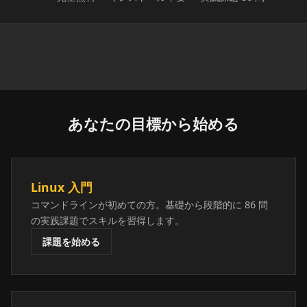
あなたの目標から始める
Linux 入門
コマンドラインが初めての方。基礎から段階的に 86 問
の実践課題でスキルを習得します。
課題を始める