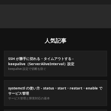
人気記事
SSH が勝手に切れる・タイムアウトする -
keepalive（ServerAliveInterval）設定
keepalive 設定で切断を防ぐ
systemctl の使い方 - status・start・restart・enable で
サービス管理
サービス管理と障害対応の基本