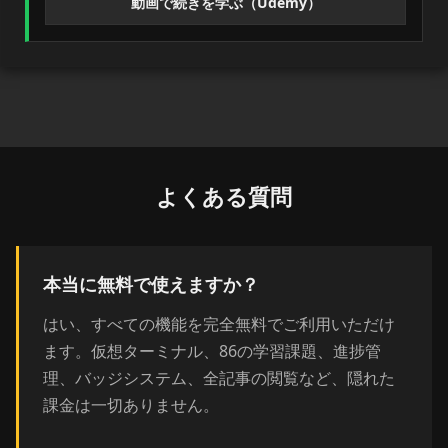
動画で続きを学ぶ（Udemy）
よくある質問
本当に無料で使えますか？
はい、すべての機能を完全無料でご利用いただけ
ます。仮想ターミナル、86の学習課題、進捗管
理、バッジシステム、全記事の閲覧など、隠れた
課金は一切ありません。