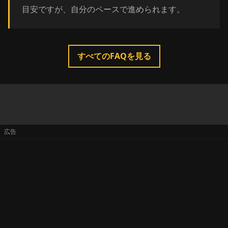
目安ですが、自分のペースで進められます。
すべてのFAQを見る