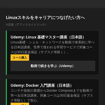
Linuxスキルをキャリアにつなげたい方へ
※広告（アフィリエイトリンク）
Udemy: Linux 基礎マスター講座（日本語）
Linux基礎・シェル・ネットワークを動画で体系的に学べ
る日本語講座。世界で使われる学習サービスで対象コー
スは30日返金保証（サブスク等除く）。
コース購入
動画で続きを学ぶ（Udemy）
Udemy: Docker 入門講座（日本語）
コンテナ技術の基礎からDocker Composeまでを動画で
学べる日本語講座。対象コースは30日返金保証（サブス
ク等除く）で安心。