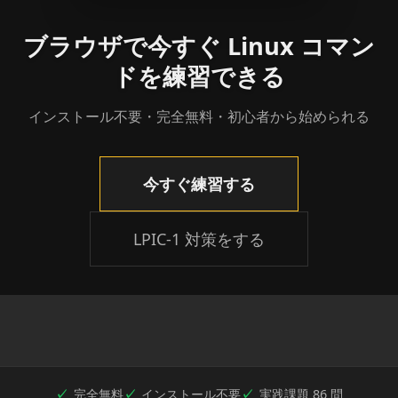
ブラウザで今すぐ Linux コマン
ドを練習できる
インストール不要・完全無料・初心者から始められる
今すぐ練習する
LPIC-1 対策をする
完全無料
インストール不要
実践課題 86 問