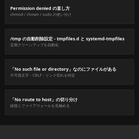
Permission denied の直し方
chmod / chown / sudo の使い分け
/tmp の自動削除設定 - tmpfiles.d と systemd-tmpfiles
定期クリーンアップを自動化
「No such file or directory」なのにファイルがある
不可視文字・CRLF・リンク切れを特定
「No route to host」の切り分け
経路とファイアウォールを見極める