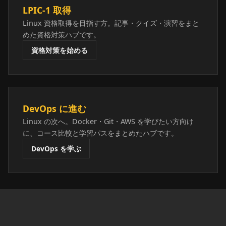
LPIC-1 取得
Linux 資格取得を目指す方。記事・クイズ・演習をまと
めた資格対策ハブです。
資格対策を始める
DevOps に進む
Linux の次へ。Docker・Git・AWS を学びたい方向け
に、コース比較と学習パスをまとめたハブです。
DevOps を学ぶ