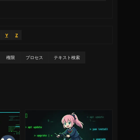
Y
Z
権限
プロセス
テキスト検索