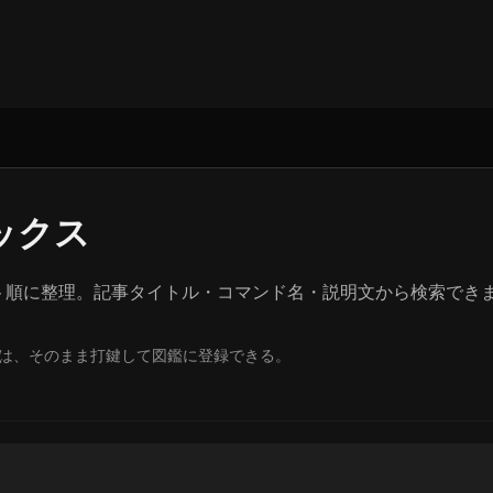
ックス
ルファベット順に整理。記事タイトル・コマンド名・説明文から検索でき
は、そのまま打鍵して図鑑に登録できる。