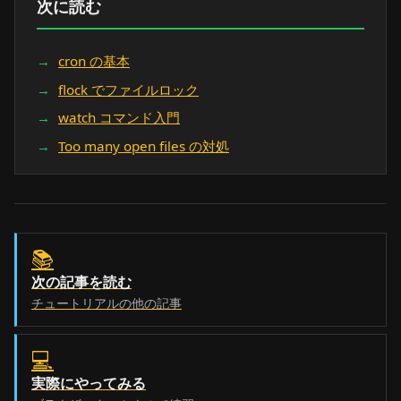
次に読む
cron の基本
flock でファイルロック
watch コマンド入門
Too many open files の対処
📚
次の記事を読む
チュートリアルの他の記事
💻
実際にやってみる