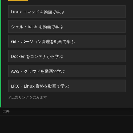
Linux コマンドを動画で学ぶ
シェル・bash を動画で学ぶ
Git・バージョン管理を動画で学ぶ
Docker をコンテナから学ぶ
AWS・クラウドを動画で学ぶ
LPIC・Linux 資格を動画で学ぶ
※広告リンクを含みます