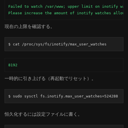
Failed to watch /var/www; upper limit on inotify watc
Please increase the amount of inotify watches allowe
現在の上限を確認する。
$ cat /proc/sys/fs/inotify/max_user_watches
8192
一時的に引き上げる（再起動でリセット）。
$ sudo sysctl fs.inotify.max_user_watches=524288
恒久化するには設定ファイルに書く。