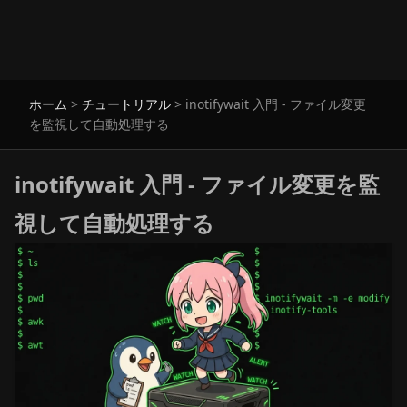
ホーム
>
チュートリアル
>
inotifywait 入門 - ファイル変更
を監視して自動処理する
inotifywait 入門 - ファイル変更を監
視して自動処理する