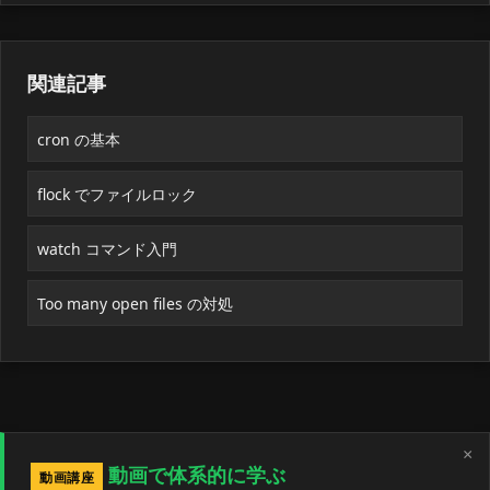
関連記事
cron の基本
flock でファイルロック
watch コマンド入門
Too many open files の対処
×
動画で体系的に学ぶ
動画講座