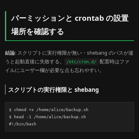
パーミッションと crontab の設置
場所を確認する
結論
: スクリプトに実行権限が無い・shebang のパスが違
うと起動直後に失敗する。
配置時はファ
/etc/cron.d/
イルにユーザー欄が必要な点も忘れやすい。
スクリプトの実行権限と shebang
$ chmod +x /home/alice/backup.sh

$ head -1 /home/alice/backup.sh

#!/bin/bash