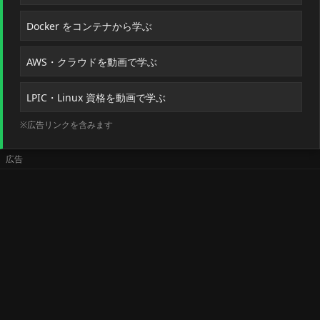
Docker をコンテナから学ぶ
AWS・クラウドを動画で学ぶ
LPIC・Linux 資格を動画で学ぶ
※広告リンクを含みます