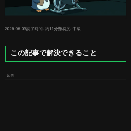
2026-06-05
読了時間: 約11分
難易度: 中級
この記事で解決できること