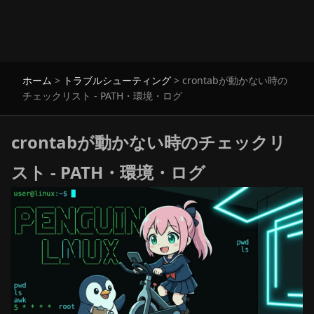
ホーム
>
トラブルシューティング
>
crontabが動かない時の
チェックリスト - PATH・環境・ログ
crontabが動かない時のチェックリ
スト - PATH・環境・ログ