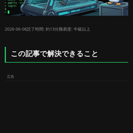
2026-06-06
読了時間: 約13分
難易度: 中級以上
この記事で解決できること