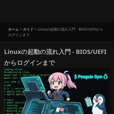
ホーム
>
ガイド
>
Linuxの起動の流れ入門 - BIOS/UEFIから
ログインまで
Linuxの起動の流れ入門 - BIOS/UEFI
からログインまで