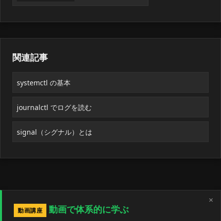
関連記事
systemctl の基本
journalctl でログを読む
signal（シグナル）とは
×
動画で体系的に学ぶ
動画講座