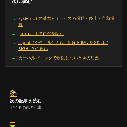
次に読む
systemctl の基本 - サービスの起動・停止・自動起
動
journalctl でログを読む
signal（シグナル）とは - SIGTERM / SIGKILL /
SIGHUP の違い
カーネルパニックで起動しないときの対処
📚
次の記事を読む
ガイドの他の記事
💻