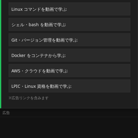
Linux コマンドを動画で学ぶ
シェル・bash を動画で学ぶ
Git・バージョン管理を動画で学ぶ
Docker をコンテナから学ぶ
AWS・クラウドを動画で学ぶ
LPIC・Linux 資格を動画で学ぶ
※広告リンクを含みます