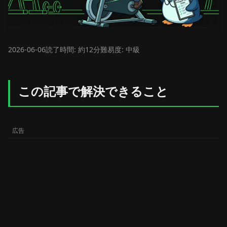
2026-06-06
読了時間: 約12分
難易度: 中級
この記事で解決できること