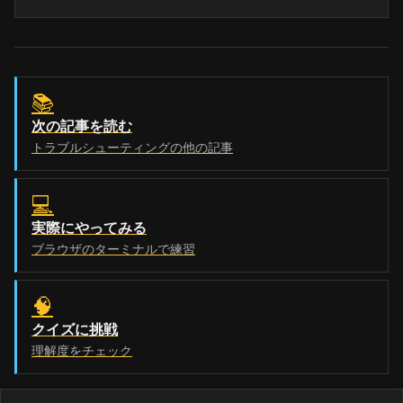
📚
次の記事を読む
トラブルシューティングの他の記事
💻
実際にやってみる
ブラウザのターミナルで練習
🧠
クイズに挑戦
理解度をチェック