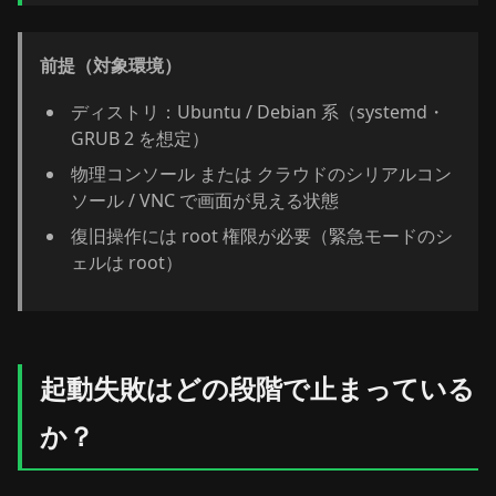
前提（対象環境）
ディストリ：Ubuntu / Debian 系（systemd・
GRUB 2 を想定）
物理コンソール または クラウドのシリアルコン
ソール / VNC で画面が見える状態
復旧操作には root 権限が必要（緊急モードのシ
ェルは root）
起動失敗はどの段階で止まっている
か？