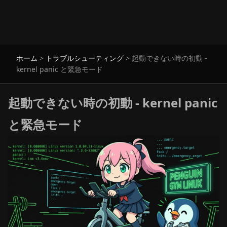
ホーム
>
トラブルシューティング
>
起動できない時の初動 -
kernel panic と緊急モード
起動できない時の初動 - kernel panic
と緊急モード