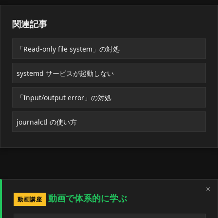
関連記事
「Read-only file system」の対処
systemd サービスが起動しない
「Input/output error」の対処
journalctl の使い方
×
動画で体系的に学ぶ
動画講座