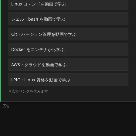
Linux コマンドを動画で学ぶ
シェル・bash を動画で学ぶ
Git・バージョン管理を動画で学ぶ
Docker をコンテナから学ぶ
AWS・クラウドを動画で学ぶ
LPIC・Linux 資格を動画で学ぶ
※広告リンクを含みます