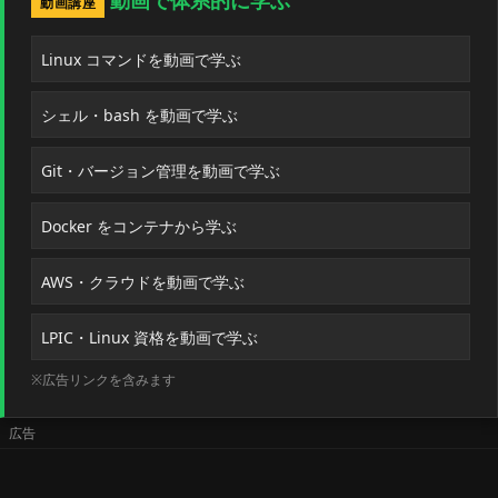
動画講座
Linux コマンドを動画で学ぶ
シェル・bash を動画で学ぶ
Git・バージョン管理を動画で学ぶ
Docker をコンテナから学ぶ
AWS・クラウドを動画で学ぶ
LPIC・Linux 資格を動画で学ぶ
※広告リンクを含みます