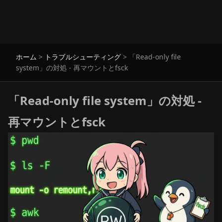
ホーム
>
トラブルシューティング
>
「Read-only file
system」の対処 - 再マウントとfsck
「Read-only file system」の対処 -
再マウントとfsck