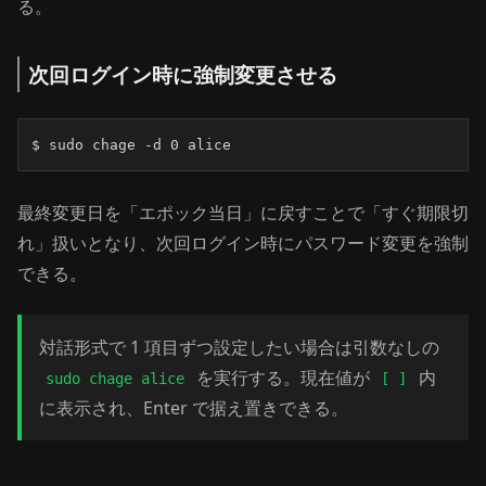
る。
次回ログイン時に強制変更させる
$ sudo chage -d 0 alice
最終変更日を「エポック当日」に戻すことで「すぐ期限切
れ」扱いとなり、次回ログイン時にパスワード変更を強制
できる。
対話形式で 1 項目ずつ設定したい場合は引数なしの
を実行する。現在値が
内
sudo chage alice
[ ]
に表示され、Enter で据え置きできる。