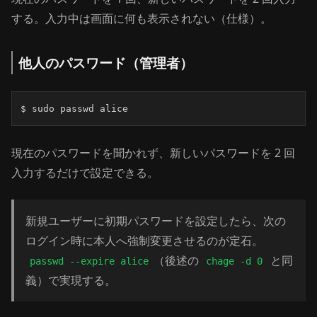
する。入力中は画面に何も表示されない（仕様）。
他人のパスワード（管理者）
$ sudo passwd alice
現在のパスワードを聞かれず、新しいパスワードを 2 回
入力するだけで設定できる。
新規ユーザーに初期パスワードを設定したら、次の
ログイン時に本人へ強制変更させるのが定石。
（後述の
と同
passwd --expire alice
chage -d 0
義）で実現する。