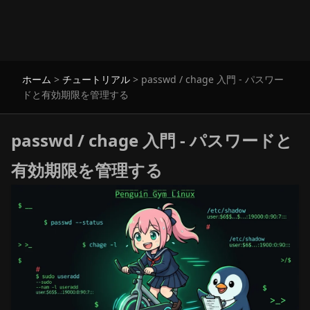
ホーム
>
チュートリアル
>
passwd / chage 入門 - パスワー
ドと有効期限を管理する
passwd / chage 入門 - パスワードと
有効期限を管理する