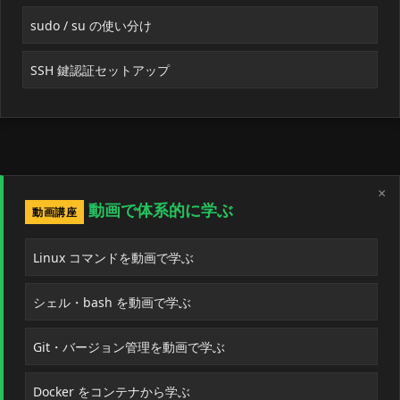
sudo / su の使い分け
SSH 鍵認証セットアップ
×
動画で体系的に学ぶ
動画講座
Linux コマンドを動画で学ぶ
シェル・bash を動画で学ぶ
Git・バージョン管理を動画で学ぶ
Docker をコンテナから学ぶ