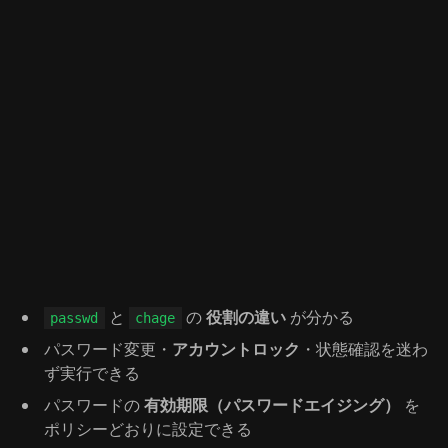
と
の
役割の違い
が分かる
passwd
chage
パスワード変更・
アカウントロック
・状態確認を迷わ
ず実行できる
パスワードの
有効期限（パスワードエイジング）
を
ポリシーどおりに設定できる