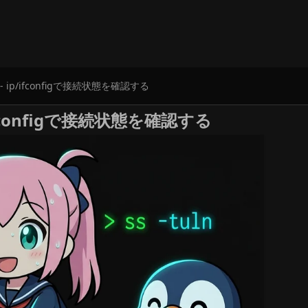
ip/ifconfigで接続状態を確認する
fconfigで接続状態を確認する