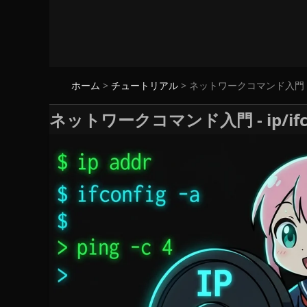
ホーム
>
チュートリアル
>
ネットワークコマンド入門 - 
ネットワークコマンド入門 - ip/i