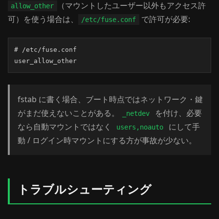
（マウントしたユーザー以外もアクセス許
allow_other
可）を使う場合は、
で許可が必要:
/etc/fuse.conf
# /etc/fuse.conf

user_allow_other
fstab に書く場合、ブート時点ではネットワーク・鍵
がまだ使えないことがある。
を付け、必要
_netdev
なら自動マウントではなく
にして手
users,noauto
動 / ログイン時マウントにする方が事故が少ない。
トラブルシューティング