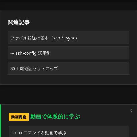
関連記事
ファイル転送の基本（scp / rsync）
~/.ssh/config 活用術
SSH 鍵認証セットアップ
×
動画で体系的に学ぶ
動画講座
Linux コマンドを動画で学ぶ