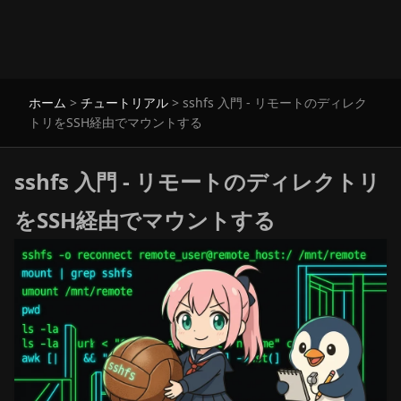
ホーム
>
チュートリアル
>
sshfs 入門 - リモートのディレク
トリをSSH経由でマウントする
sshfs 入門 - リモートのディレクトリ
をSSH経由でマウントする