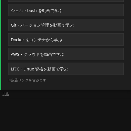
シェル・bash を動画で学ぶ
Git・バージョン管理を動画で学ぶ
Docker をコンテナから学ぶ
AWS・クラウドを動画で学ぶ
LPIC・Linux 資格を動画で学ぶ
※広告リンクを含みます