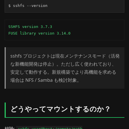
$ sshfs --version
SSHFS version 3.7.3

FUSE library version 3.14.0
sshfs プロジェクトは現在メンテナンスモード（活発
な新機能開発は停止）。ただし広く使われており、
安定して動作する。新規構築でより高機能を求める
場合は NFS / Samba も検討対象。
どうやってマウントするのか？
結論
: