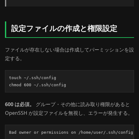
設定ファイルの作成と権限設定
ファイルが存在しない場合は作成してパーミッションを設
定する。
touch ~/.ssh/config

chmod 600 ~/.ssh/config
600 は必須。
グループ・その他に読み取り権限があると
OpenSSH が設定ファイルを無視し、エラーが発生する。
Bad owner or permissions on /home/user/.ssh/config