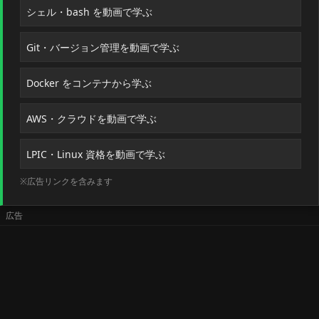
シェル・bash を動画で学ぶ
Git・バージョン管理を動画で学ぶ
Docker をコンテナから学ぶ
AWS・クラウドを動画で学ぶ
LPIC・Linux 資格を動画で学ぶ
※広告リンクを含みます