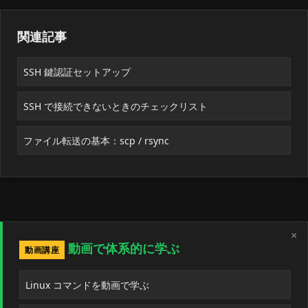
関連記事
SSH 鍵認証セットアップ
SSH で接続できないときのチェックリスト
ファイル転送の基本：scp / rsync
×
動画で体系的に学ぶ
動画講座
Linux コマンドを動画で学ぶ