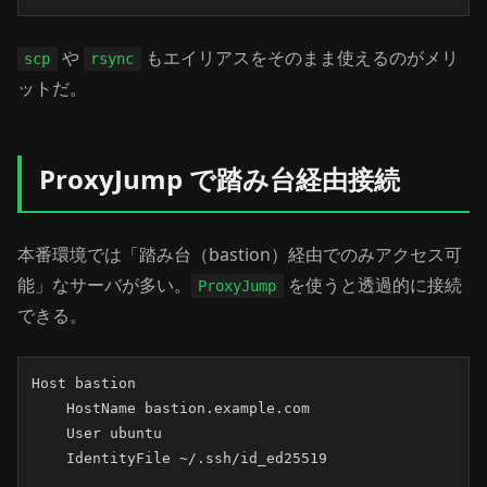
や
もエイリアスをそのまま使えるのがメリ
scp
rsync
ットだ。
ProxyJump で踏み台経由接続
本番環境では「踏み台（bastion）経由でのみアクセス可
能」なサーバが多い。
を使うと透過的に接続
ProxyJump
できる。
Host bastion

    HostName bastion.example.com

    User ubuntu

    IdentityFile ~/.ssh/id_ed25519
