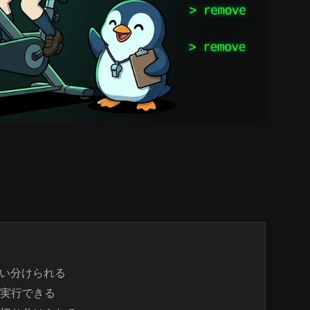
て使い分けられる
実行できる