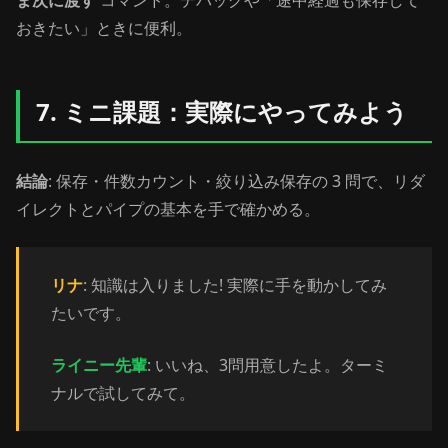
おきたい」ときに便利。
7. ミニ課題：実際にやってみよう
結論
: 保存・件数カウント・絞り込み保存の 3 問で、リダ
イレクトとパイプの基本を手で確かめる。
リナ
: 知識は入りました! 実際に手を動かしてみ
たいです。
ライニー先輩
: いいね、3問用意したよ。ターミ
ナルで試してみて。