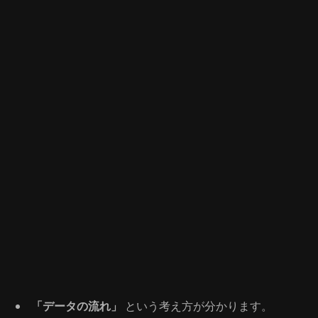
「データの流れ」
という考え方が分かります。