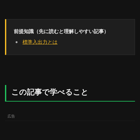
前提知識（先に読むと理解しやすい記事）
標準入出力とは
この記事で学べること