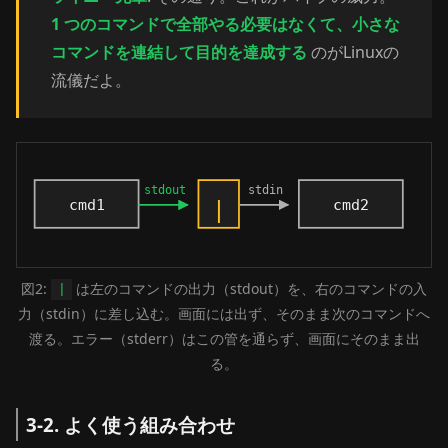
1 つのコマンドで全部やる必要はなくて、小さな
コマンドを連結して目的を達成する
のがLinuxの
流儀だよ。
図2:
は左のコマンドの出力（stdout）を、右のコマンドの入
|
力（stdin）に差し込む。画面には出ず、そのまま次のコマンドへ
渡る。エラー（stderr）はこの管を通らず、画面にそのまま出
る。
3-2. よく使う組み合わせ