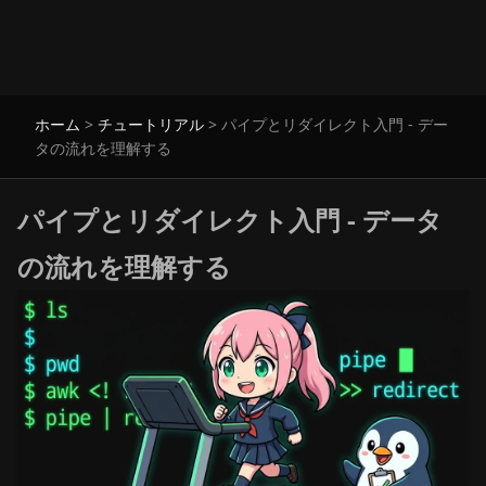
ホーム
>
チュートリアル
>
パイプとリダイレクト入門 - デー
タの流れを理解する
パイプとリダイレクト入門 - データ
の流れを理解する