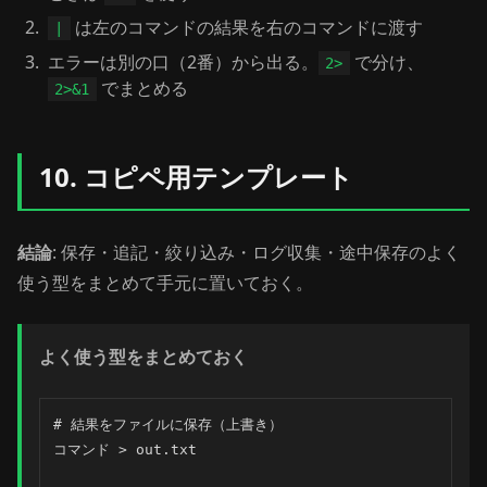
は左のコマンドの結果を右のコマンドに渡す
|
エラーは別の口（2番）から出る。
で分け、
2>
でまとめる
2>&1
10. コピペ用テンプレート
結論
: 保存・追記・絞り込み・ログ収集・途中保存のよく
使う型をまとめて手元に置いておく。
よく使う型をまとめておく
# 結果をファイルに保存（上書き）

コマンド > out.txt
