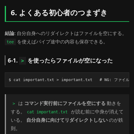
6. よくある初心者のつまずき
結論
: 自分自身へのリダイレクトはファイルを空にする。
を使えばパイプ途中の内容も保存できる。
tee
6-1.
を使ったらファイルが空になった
>
$ cat important.txt > important.txt   # NG: ファイ
は
コマンド実行前にファイルを空にする
動きを
>
する。
が読む前に中身が消えて
cat important.txt
いる。
自分自身に向けてリダイレクトしない
のが鉄
則。