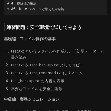
# 4. 削除後の確認

$ df -h  # スペースが増えたか確認
練習問題：安全環境で試してみよう
基礎編：ファイル操作の基本
test.txt というファイルを作成し、「初期データ」と
書き込み
test.txt を test_backup.txt としてコピー
test.txt を test_renamed.txt にリネーム
test_backup.txt の内容を表示
不要なファイルを安全に削除
中級編：実務シミュレーション