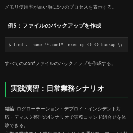
メモリ使用率が高い順に5つのプロセスを表示する。
例5：ファイルのバックアップを作成
$ find . -name "*.conf" -exec cp {} {}.backup \;
すべての.confファイルのバックアップを作成する。
実践演習：日常業務シナリオ
結論
: ログローテーション・デプロイ・インシデント対
応・ディスク整理の4シナリオで実務コマンド組合せを体
験できる。