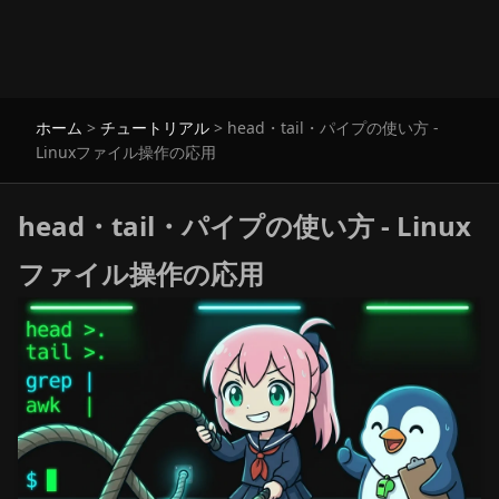
ホーム
>
チュートリアル
>
head・tail・パイプの使い方 -
Linuxファイル操作の応用
head・tail・パイプの使い方 - Linux
ファイル操作の応用