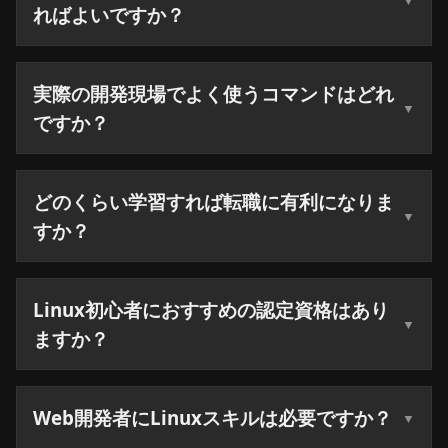
ればよいですか？
実際の開発現場でよく使うコマンドはどれ
ですか？
どのくらい学習すれば転職に有利になりま
すか？
Linux初心者におすすめの認定資格はあり
ますか？
Web開発者にLinuxスキルは必要ですか？