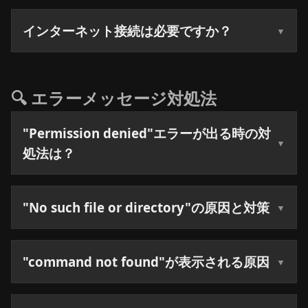
インターネット接続は必要ですか？
🔍 エラーメッセージ対処法
"Permission denied"エラーが出る時の対
処法は？
"No such file or directory"の原因と対策
"command not found"が表示される原因