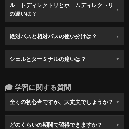
ルートディレクトリとホームディレクトリ
の違いは？
絶対パスと相対パスの使い分けは？
シェルとターミナルの違いは？
🎓 学習に関する質問
全くの初心者ですが、大丈夫でしょうか？
どのくらいの期間で習得できますか？