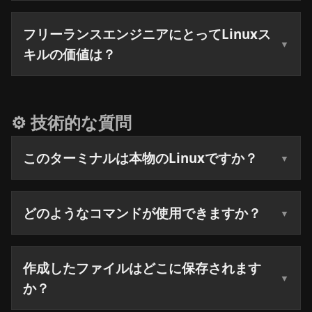
フリーランスエンジニアにとってLinuxス
キルの価値は？
⚙️ 技術的な質問
このターミナルは本物のLinuxですか？
どのようなコマンドが使用できますか？
作成したファイルはどこに保存されます
か？