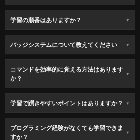
学習の順番はありますか？
バッジシステムについて教えてください
コマンドを効率的に覚える方法はあります
か？
学習で躓きやすいポイントはありますか？
プログラミング経験がなくても学習できま
すか？