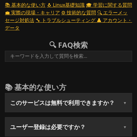
📚 基本的な使い方
🐧 Linux基礎知識
🎓 学習に関する質問
💼 実際の現場・キャリア
⚙️ 技術的な質問
🔍 エラーメッ
セージ対処法
🔧 トラブルシューティング
👤 アカウント・
データ
🔍 FAQ検索
📚 基本的な使い方
このサービスは無料で利用できますか？
ユーザー登録は必要ですか？