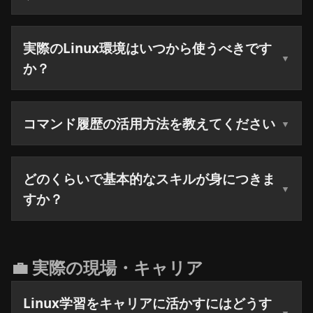
実際のLinux環境はいつから使うべきです
か？
コマンド履歴の活用方法を教えてください
どのくらいで基本的なスキルが身につきま
すか？
💼 実際の現場・キャリア
Linux学習をキャリアに活かすにはどうす