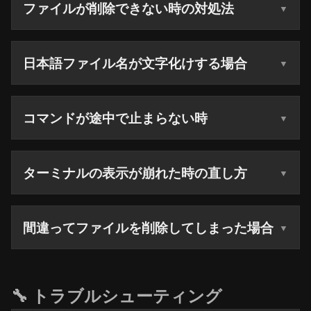
ファイルが削除できない時の対処法
日本語ファイル名が文字化けする場合
コマンドが途中で止まらない時
ターミナルの表示が崩れた時の直し方
間違ってファイルを削除してしまった場合
🔧 トラブルシューティング