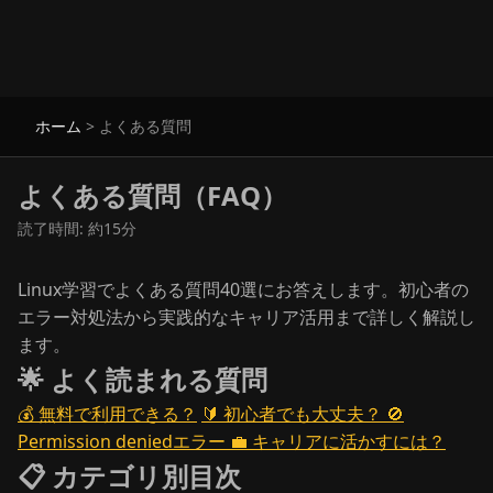
ホーム
>
よくある質問
よくある質問（FAQ）
読了時間: 約15分
Linux学習でよくある質問40選にお答えします。初心者の
エラー対処法から実践的なキャリア活用まで詳しく解説し
ます。
🌟 よく読まれる質問
💰 無料で利用できる？
🔰 初心者でも大丈夫？
🚫
Permission deniedエラー
💼 キャリアに活かすには？
📋 カテゴリ別目次