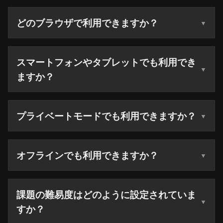
どのブラウザで利用できますか？
スマートフォンやタブレットでも利用でき
ますか？
プライベートモードでも利用できますか？
オフラインでも利用できますか？
課題の難易度はどのように設定されていま
すか？