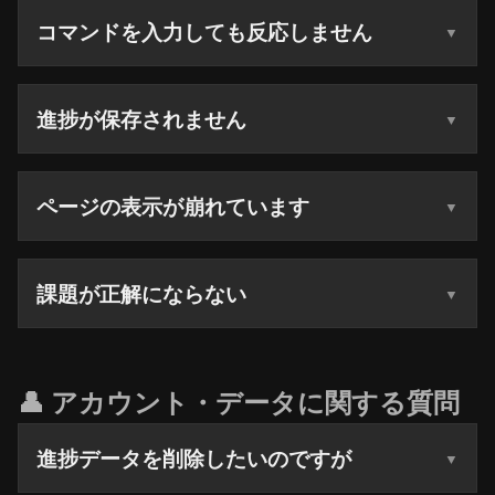
コマンドを入力しても反応しません
進捗が保存されません
ページの表示が崩れています
課題が正解にならない
👤 アカウント・データに関する質問
進捗データを削除したいのですが