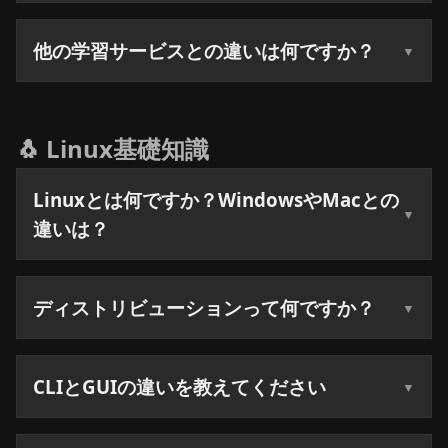
他の学習サービスとの違いは何ですか？
🐧 Linux基礎知識
Linuxとは何ですか？WindowsやMacとの
違いは？
ディストリビューションって何ですか？
CLIとGUIの違いを教えてください