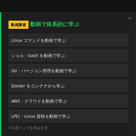
×
動画で体系的に学ぶ
動画講座
Linux コマンドを動画で学ぶ
シェル・bash を動画で学ぶ
Git・バージョン管理を動画で学ぶ
Docker をコンテナから学ぶ
AWS・クラウドを動画で学ぶ
LPIC・Linux 資格を動画で学ぶ
※広告リンクを含みます