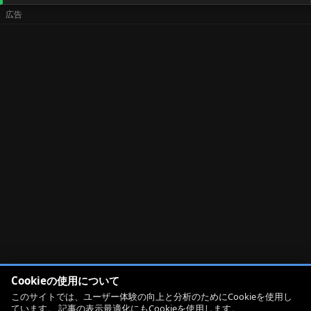
Cookieの使用について
このサイトでは、ユーザー体験の向上と分析のためにCookieを使用し
ています。 記事の表示最適化にもCookieを使用します。