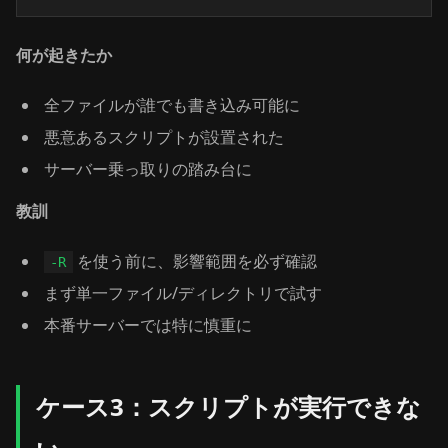
何が起きたか
全ファイルが誰でも書き込み可能に
悪意あるスクリプトが設置された
サーバー乗っ取りの踏み台に
教訓
を使う前に、影響範囲を必ず確認
-R
まず単一ファイル/ディレクトリで試す
本番サーバーでは特に慎重に
ケース3：スクリプトが実行できな