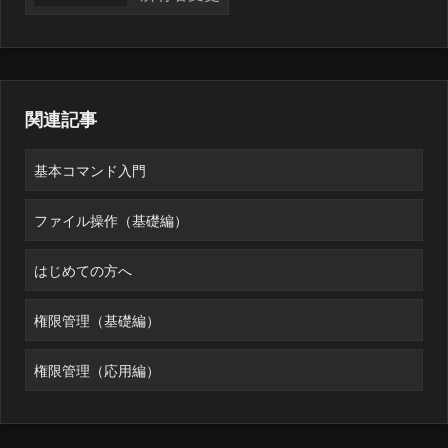
関連記事
基本コマンド入門
ファイル操作（基礎編）
はじめての方へ
権限管理（基礎編）
権限管理（応用編）