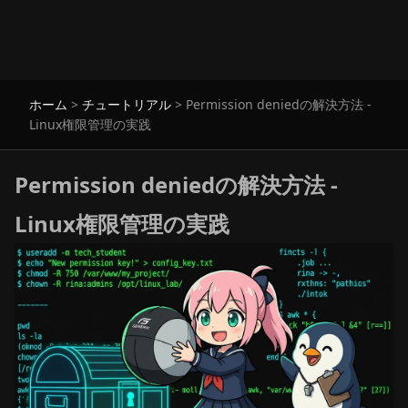
ホーム
>
チュートリアル
>
Permission deniedの解決方法 -
Linux権限管理の実践
Permission deniedの解決方法 -
Linux権限管理の実践