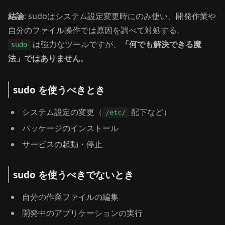
結論
: sudoはシステム設定変更時にのみ使い、開発作業や
自分のファイル操作では原因を調べて対処する。
は強力なツールですが、
「何でも解決できる魔
sudo
法」ではありません
。
sudo を使うべきとき
システム設定の変更（
配下など）
/etc/
パッケージのインストール
サービスの起動・停止
sudo を使うべきでないとき
自分の作業ファイルの編集
開発中のアプリケーションの実行