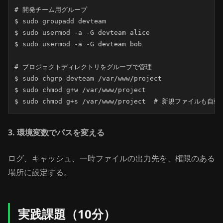
# 開発チーム用グループ

$ sudo groupadd devteam

$ sudo usermod -a -G devteam alice

$ sudo usermod -a -G devteam bob

# プロジェクトディレクトリをグループで管理

$ sudo chgrp devteam /var/www/project

$ sudo chmod g+w /var/www/project

$ sudo chmod g+s /var/www/project  # 新規ファイルも自
3. 環境変数でパスを変える
ログ、キャッシュ、一時ファイルの出力先を、権限のある
場所に設定する。
実践課題（10分）