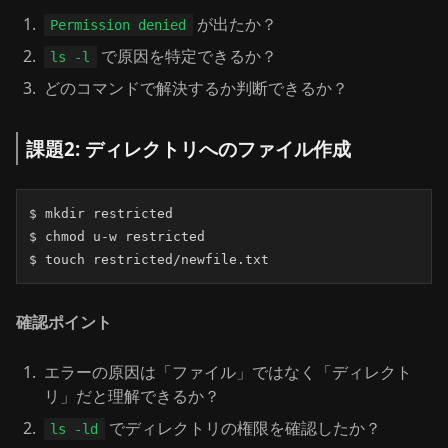
が出たか？
Permission denied
で原因を特定できるか？
ls -l
どのコマンドで解決するか判断できるか？
課題2: ディレクトリへのファイル作成
$ mkdir restricted

$ chmod u-w restricted

$ touch restricted/newfile.txt
確認ポイント
エラーの原因は「ファイル」ではなく「ディレクト
リ」だと理解できるか？
でディレクトリの権限を確認したか？
ls -ld