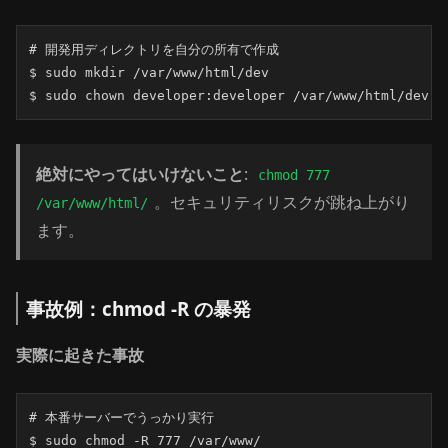
# 開発用ディレクトリを自分の所有で作成

$ sudo mkdir /var/www/html/dev

$ sudo chown developer:developer /var/www/html/dev
絶対にやってはいけないこと
:
chmod 777
。セキュリティリスクが跳ね上がり
/var/www/html/
ます。
事故例：chmod -R の暴発
実際に起きた事故
# 本番サーバーでうっかり実行

$ sudo chmod -R 777 /var/www/