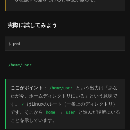
実際に試してみよう
$ pwd
/home/user
ここがポイント
：
という出力は「あな
/home/user
たが今、ホームディレクトリにいる」という意味で
す。
はLinuxのルート（一番上のディレクトリ）
/
です。そこから
→
と進んだ場所にいる
home
user
ことを示しています。