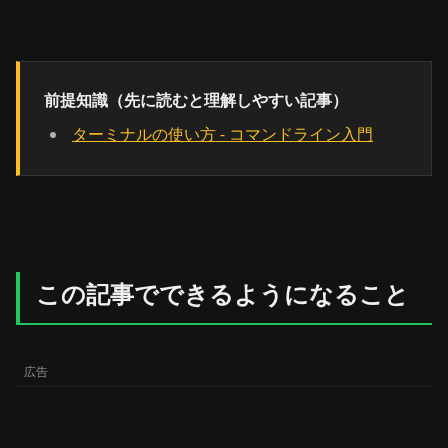
前提知識（先に読むと理解しやすい記事）
ターミナルの使い方 - コマンドライン入門
この記事でできるようになること