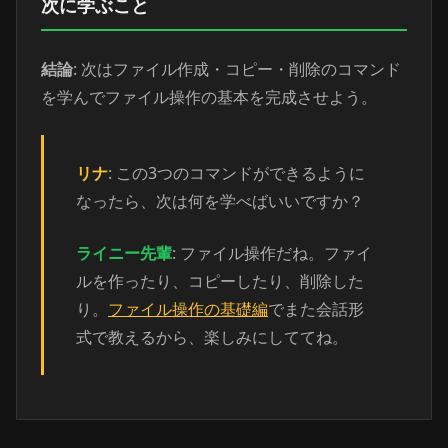
次に学ぶこと
結論
: 次はファイル作成・コピー・削除のコマンド
を学んでファイル操作の基本を完成させよう。
リナ
: この3つのコマンドができるように
なったら、次は何を学べばいいですか？
ライニー先輩
: ファイル操作だね。ファイ
ルを作ったり、コピーしたり、削除した
り。
ファイル操作の基礎編
でまた会話形
式で教えるから、楽しみにしててね。