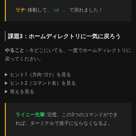
リナ
: 移動して、
で戻れました！
cd ..
課題3：ホームディレクトリに一気に戻ろう
やること
：今どこにいても、一度でホームディレクトリに
戻ってください。
ヒント1（方向づけ）を見る
ヒント2（コマンド名）を見る
答えを見る
ライニー先輩
: 完璧。この3つのコマンドができ
れば、ターミナルで迷子にならなくなるよ。