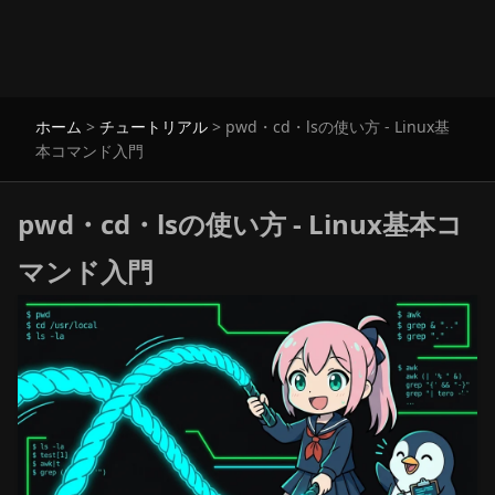
ホーム
>
チュートリアル
>
pwd・cd・lsの使い方 - Linux基
本コマンド入門
pwd・cd・lsの使い方 - Linux基本コ
マンド入門