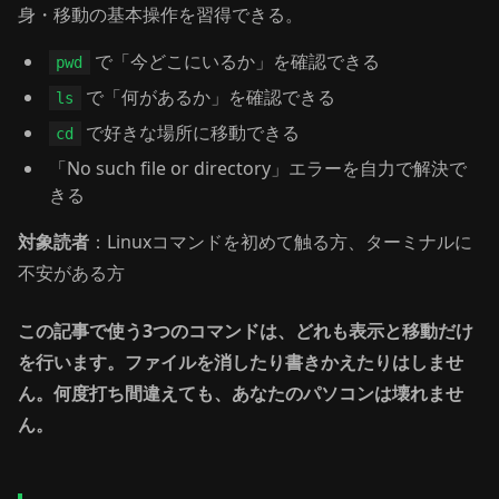
身・移動の基本操作を習得できる。
で「今どこにいるか」を確認できる
pwd
で「何があるか」を確認できる
ls
で好きな場所に移動できる
cd
「No such file or directory」エラーを自力で解決で
きる
対象読者
：Linuxコマンドを初めて触る方、ターミナルに
不安がある方
この記事で使う3つのコマンドは、どれも表示と移動だけ
を行います。ファイルを消したり書きかえたりはしませ
ん。何度打ち間違えても、あなたのパソコンは壊れませ
ん。