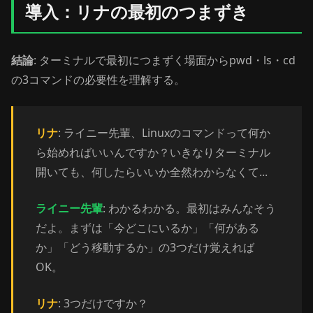
導入：リナの最初のつまずき
結論
: ターミナルで最初につまずく場面からpwd・ls・cd
の3コマンドの必要性を理解する。
リナ
: ライニー先輩、Linuxのコマンドって何か
ら始めればいいんですか？いきなりターミナル
開いても、何したらいいか全然わからなくて...
ライニー先輩
: わかるわかる。最初はみんなそう
だよ。まずは「今どこにいるか」「何がある
か」「どう移動するか」の3つだけ覚えれば
OK。
リナ
: 3つだけですか？