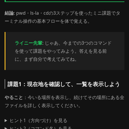
結論
: pwd・ls-la・cdの3ステップを使ったミニ課題でタ
ーミナル操作の基本フローを体で覚える。
ライニー先輩
: じゃあ、今までの3つのコマンド
を使って課題をやってみよう。答えを見る前
に、まず自分で考えてみてね。
課題1：現在地を確認して、一覧を表示しよう
やること
：今いる場所を表示し、続けてその場所にある全
ファイルを詳しく表示してください。
ヒント1（方向づけ）を見る
ヒント2（コマンド名）を見る