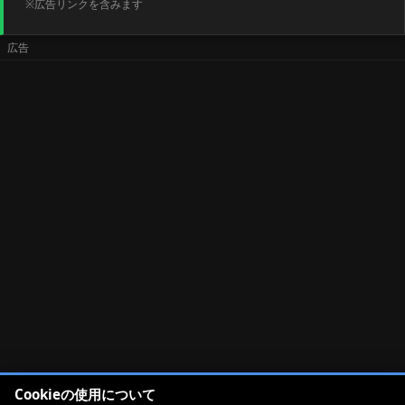
※広告リンクを含みます
Cookieの使用について