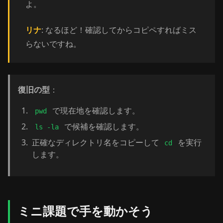
よ。
リナ
: なるほど！確認してからコピペすればミス
らないですね。
復旧の型
：
で現在地を確認します。
pwd
で候補を確認します。
ls -la
正確なディレクトリ名をコピーして
を実行
cd
します。
ミニ課題で手を動かそう