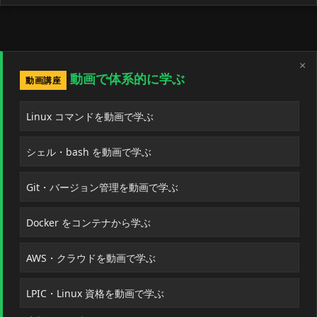
×
動画で体系的に学ぶ
動画講座
Linux コマンドを動画で学ぶ
シェル・bash を動画で学ぶ
Git・バージョン管理を動画で学ぶ
Docker をコンテナから学ぶ
AWS・クラウドを動画で学ぶ
LPIC・Linux 資格を動画で学ぶ