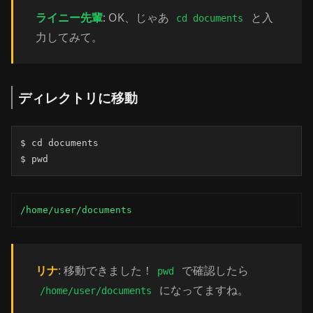
ライニー先輩
: OK、じゃあ
と入
cd documents
力してみて。
ディレクトリに移動
$ cd documents

$ pwd
/home/user/documents
リナ
: 移動できました！
で確認したら
pwd
になってますね。
/home/user/documents