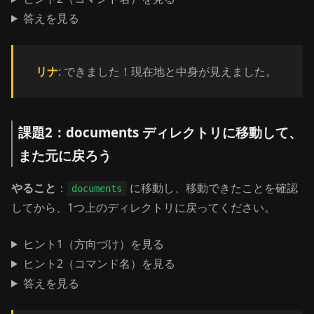
答えを見る
リナ
: できました！現在地と中身が見えました。
課題2：documents ディレクトリに移動して、
また元に戻ろう
やること
：
に移動し、移動できたことを確認
documents
してから、1つ上のディレクトリに戻ってください。
ヒント1（方向づけ）を見る
ヒント2（コマンド名）を見る
答えを見る