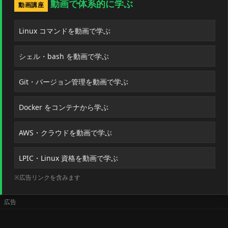
動画で体系的に学ぶ
動画講座
Linux コマンドを動画で学ぶ
シェル・bash を動画で学ぶ
Git・バージョン管理を動画で学ぶ
Docker をコンテナから学ぶ
AWS・クラウドを動画で学ぶ
LPIC・Linux 資格を動画で学ぶ
※広告リンクを含みます