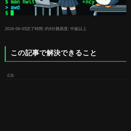
2026-06-05
読了時間: 約9分
難易度: 中級以上
この記事で解決できること