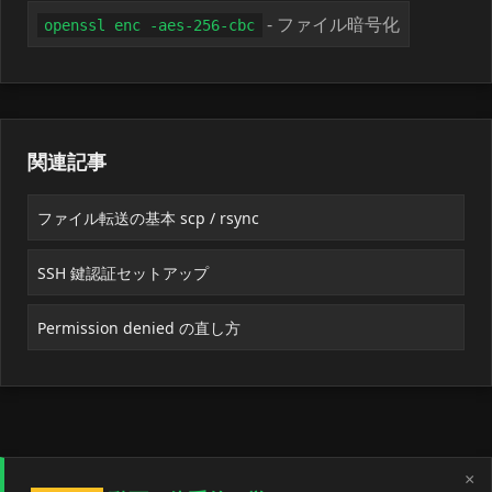
- ファイル暗号化
openssl enc -aes-256-cbc
関連記事
ファイル転送の基本 scp / rsync
SSH 鍵認証セットアップ
Permission denied の直し方
×