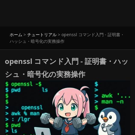
ホーム
>
チュートリアル
>
openssl コマンド入門 - 証明書・
ハッシュ・暗号化の実務操作
openssl コマンド入門 - 証明書・ハッ
シュ・暗号化の実務操作