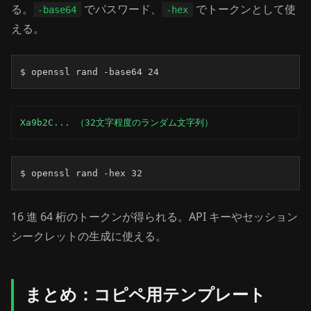
る。
でパスワード、
でトークンとして使
-base64
-hex
える。
$ openssl rand -base64 24
Xa9b2C... （32文字程度のランダム文字列）
$ openssl rand -hex 32
16 進 64 桁のトークンが得られる。API キーやセッション
シークレットの生成に使える。
まとめ：コピペ用テンプレート