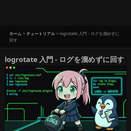
ホーム
>
チュートリアル
>
logrotate 入門 - ログを溜めずに
回す
logrotate 入門 - ログを溜めずに回す