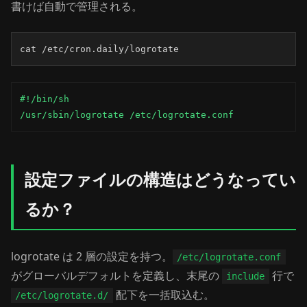
書けば自動で管理される。
cat /etc/cron.daily/logrotate
#!/bin/sh

/usr/sbin/logrotate /etc/logrotate.conf
設定ファイルの構造はどうなってい
るか？
logrotate は 2 層の設定を持つ。
/etc/logrotate.conf
がグローバルデフォルトを定義し、末尾の
行で
include
配下を一括取込む。
/etc/logrotate.d/