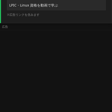
LPIC・Linux 資格を動画で学ぶ
※広告リンクを含みます