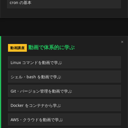
cron の基本
×
動画で体系的に学ぶ
動画講座
Linux コマンドを動画で学ぶ
シェル・bash を動画で学ぶ
Git・バージョン管理を動画で学ぶ
Docker をコンテナから学ぶ
AWS・クラウドを動画で学ぶ