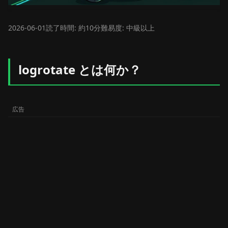
2026-06-01
読了時間: 約10分
難易度: 中級以上
logrotate とは何か？