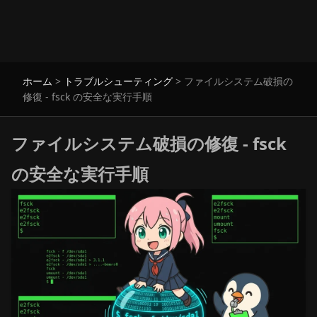
ホーム
>
トラブルシューティング
>
ファイルシステム破損の
修復 - fsck の安全な実行手順
ファイルシステム破損の修復 - fsck
の安全な実行手順