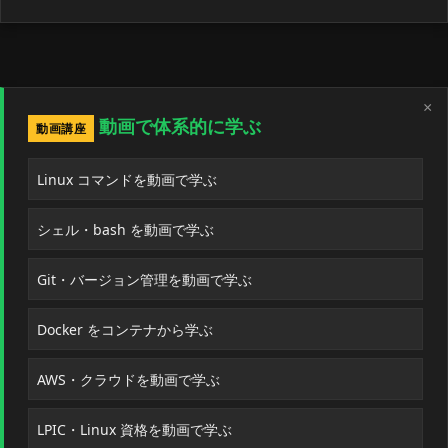
×
動画で体系的に学ぶ
動画講座
Linux コマンドを動画で学ぶ
シェル・bash を動画で学ぶ
Git・バージョン管理を動画で学ぶ
Docker をコンテナから学ぶ
AWS・クラウドを動画で学ぶ
LPIC・Linux 資格を動画で学ぶ