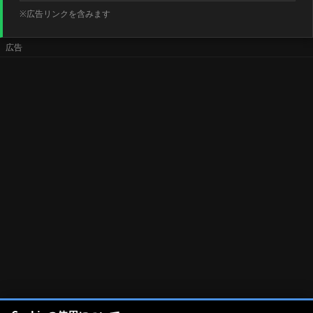
※広告リンクを含みます