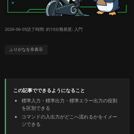
2026-06-05
読了時間: 約10分
難易度: 入門
ふりがなを非表示
この記事でできるようになること
標準入力・標準出力・標準エラー出力の役割
を区別できる
コマンドの入出力がどこへ流れるかをイメー
ジできる