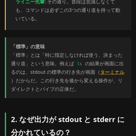
ライニー先輩
: その通り。普段は意識しなくて
も、コマンドは必ずこの3つの通り道を持って動
いている。
「標準」の意味
「標準」とは「特に指定しなければ使う、決まった
通り道」という意味。例えば
の結果が画面に出
ls
るのは、stdout の標準の行き先が画面（
ターミナル
）だからだ。この行き先を後から変える操作が、リ
ダイレクトとパイプの正体だ。
2. なぜ出力が stdout と stderr に
分かれているの？