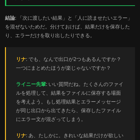
結論
: 「次に渡したい結果」と「人に読ませたいエラー」
を混ぜないためだ。分けておけば、結果だけを保存した
り、エラーだけを取り出したりできる。
リナ
: でも、なんで出口が2つもあるんですか？
一つにまとめたほうが楽じゃないですか？
ライニー先輩
: いい質問だね。たくさんのファイ
ルを処理して、結果をファイルに保存する場面
を考えよう。もし処理結果とエラーメッセージ
が同じ出口から出てきたら、保存したファイル
にエラー文が混ざってしまう。
リナ
: あ、たしかに。きれいな結果だけが欲しい