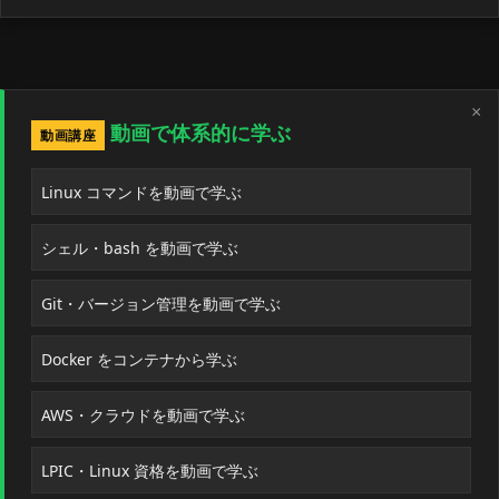
×
動画で体系的に学ぶ
動画講座
Linux コマンドを動画で学ぶ
シェル・bash を動画で学ぶ
Git・バージョン管理を動画で学ぶ
Docker をコンテナから学ぶ
AWS・クラウドを動画で学ぶ
LPIC・Linux 資格を動画で学ぶ