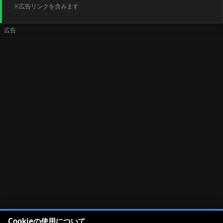
※広告リンクを含みます
Cookieの使用について