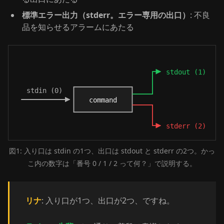
標準エラー出力（stderr。エラー専用の出口）
: 不良
品を知らせるアラームにあたる
図1: 入り口は stdin の1つ、出口は stdout と stderr の2つ。かっ
こ内の数字は「番号 0 / 1 / 2 って何？」で説明する。
リナ
: 入り口が1つ、出口が2つ、ですね。