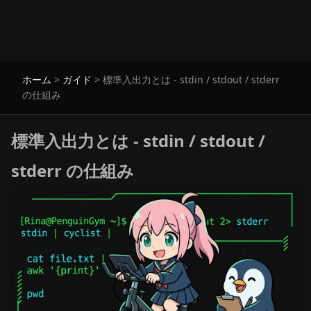
ホーム
>
ガイド
>
標準入出力とは - stdin / stdout / stderr
の仕組み
標準入出力とは - stdin / stdout /
stderr の仕組み