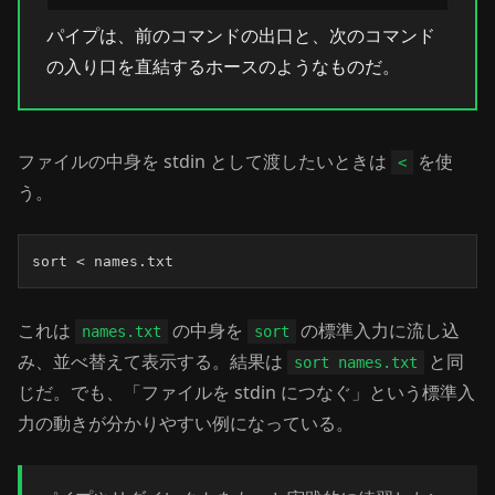
パイプは、前のコマンドの出口と、次のコマンド
の入り口を直結するホースのようなものだ。
ファイルの中身を stdin として渡したいときは
を使
<
う。
sort < names.txt
これは
の中身を
の標準入力に流し込
names.txt
sort
み、並べ替えて表示する。結果は
と同
sort names.txt
じだ。でも、「ファイルを stdin につなぐ」という標準入
力の動きが分かりやすい例になっている。