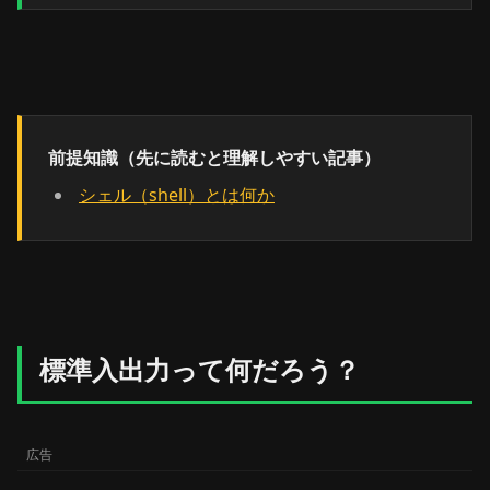
前提知識（先に読むと理解しやすい記事）
シェル（shell）とは何か
標準入出力って何だろう？