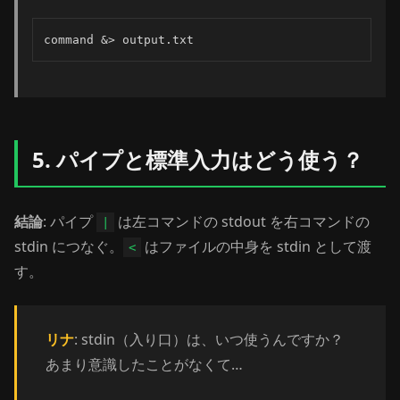
command &> output.txt
5. パイプと標準入力はどう使う？
結論
: パイプ
は左コマンドの stdout を右コマンドの
|
stdin につなぐ。
はファイルの中身を stdin として渡
<
す。
リナ
: stdin（入り口）は、いつ使うんですか？
あまり意識したことがなくて…