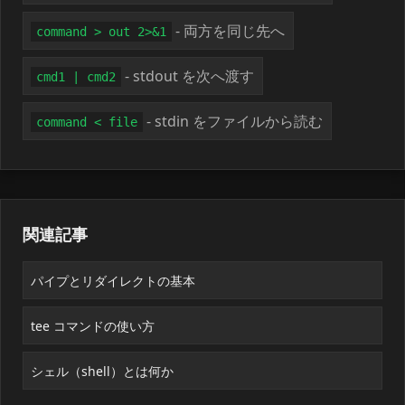
- 両方を同じ先へ
command > out 2>&1
- stdout を次へ渡す
cmd1 | cmd2
- stdin をファイルから読む
command < file
関連記事
パイプとリダイレクトの基本
tee コマンドの使い方
シェル（shell）とは何か