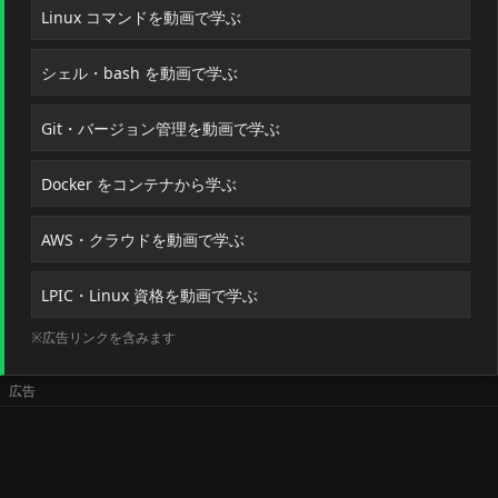
Linux コマンドを動画で学ぶ
シェル・bash を動画で学ぶ
Git・バージョン管理を動画で学ぶ
Docker をコンテナから学ぶ
AWS・クラウドを動画で学ぶ
LPIC・Linux 資格を動画で学ぶ
※広告リンクを含みます