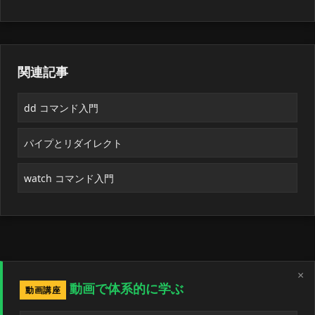
関連記事
dd コマンド入門
パイプとリダイレクト
watch コマンド入門
×
動画で体系的に学ぶ
動画講座