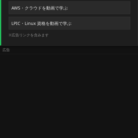
AWS・クラウドを動画で学ぶ
LPIC・Linux 資格を動画で学ぶ
※広告リンクを含みます