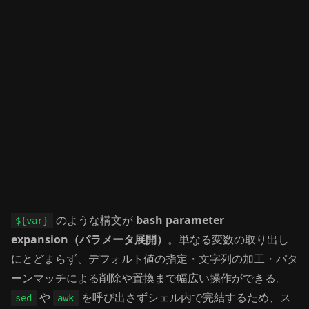
のような構文が
bash parameter
${var}
expansion（パラメータ展開）
。単なる変数の取り出し
にとどまらず、デフォルト値の指定・文字列の加工・パタ
ーンマッチによる削除や置換まで幅広い操作ができる。
や
を呼び出さずシェル内で完結するため、ス
sed
awk