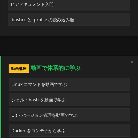
ヒアドキュメント入門
.bashrc と .profile の読み込み順
×
動画で体系的に学ぶ
動画講座
Linux コマンドを動画で学ぶ
シェル・bash を動画で学ぶ
Git・バージョン管理を動画で学ぶ
Docker をコンテナから学ぶ