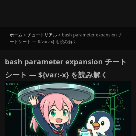
ホーム
>
チュートリアル
>
bash parameter expansion チ
ートシート — ${var:-x} を読み解く
bash parameter expansion チート
シート — ${var:-x} を読み解く