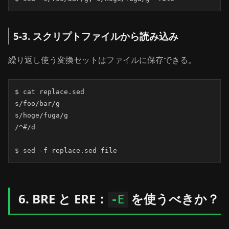
5-3. スクリプトファイルから読み込み
繰り返し使う変換セットはファイルに保存できる。
$ cat replace.sed

s/foo/bar/g

s/hoge/fuga/g

/^#/d

$ sed -f replace.sed file
6. BRE と ERE：
を使うべきか？
-E