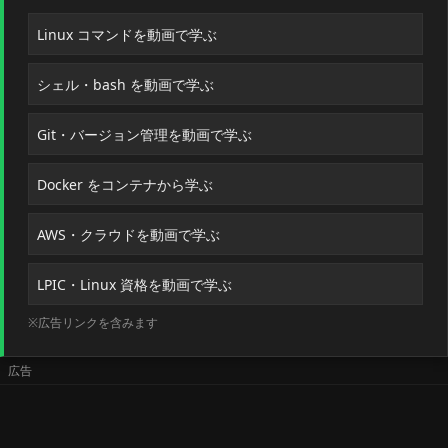
Linux コマンドを動画で学ぶ
シェル・bash を動画で学ぶ
Git・バージョン管理を動画で学ぶ
Docker をコンテナから学ぶ
AWS・クラウドを動画で学ぶ
LPIC・Linux 資格を動画で学ぶ
※広告リンクを含みます