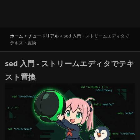
ホーム
>
チュートリアル
>
sed 入門 - ストリームエディタで
テキスト置換
sed 入門 - ストリームエディタでテキ
スト置換