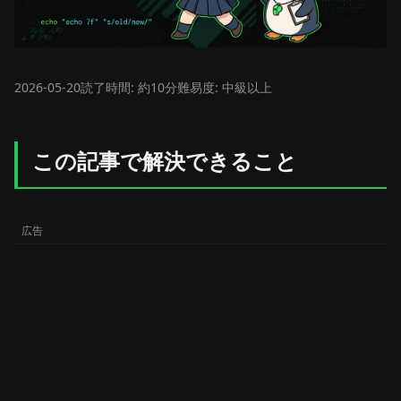
2026-05-20
読了時間: 約10分
難易度: 中級以上
この記事で解決できること