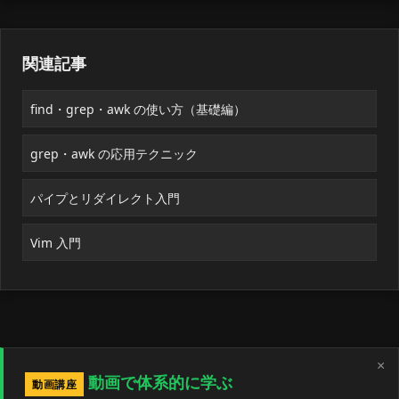
関連記事
find・grep・awk の使い方（基礎編）
grep・awk の応用テクニック
パイプとリダイレクト入門
Vim 入門
×
動画で体系的に学ぶ
動画講座