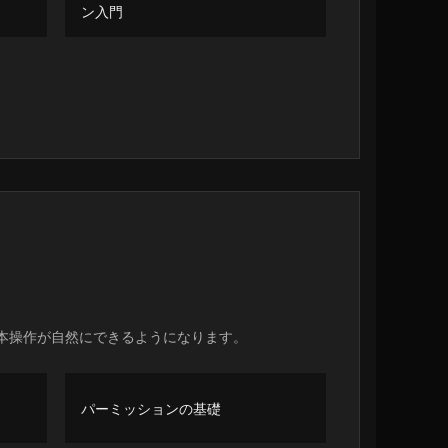
ン入門
本操作が自然にできるようになります。
パーミッションの基礎