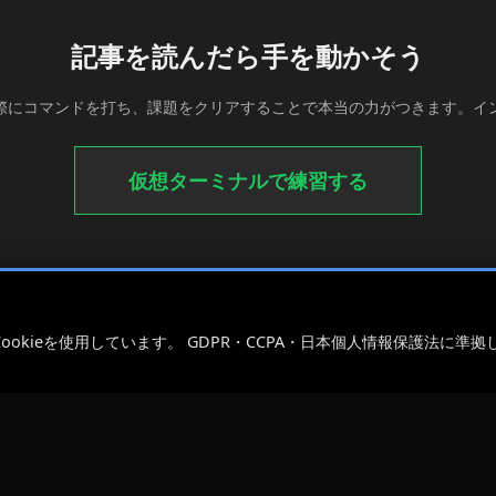
記事を読んだら手を動かそう
際にコマンドを打ち、課題をクリアすることで本当の力がつきます。イ
仮想ターミナルで練習する
kieを使用しています。 GDPR・CCPA・日本個人情報保護法に準拠