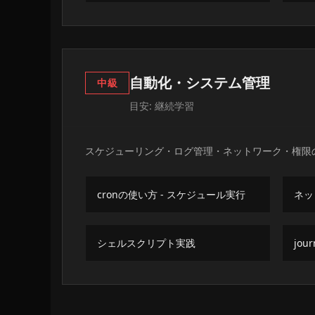
自動化・システム管理
中級
目安: 継続学習
スケジューリング・ログ管理・ネットワーク・権限
cronの使い方 - スケジュール実行
ネッ
シェルスクリプト実践
jou