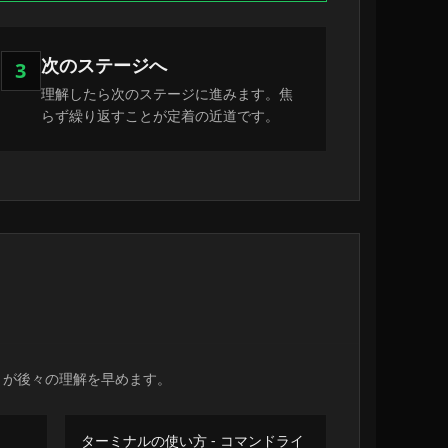
次のステージへ
3
理解したら次のステージに進みます。焦
らず繰り返すことが定着の近道です。
とが後々の理解を早めます。
ターミナルの使い方 - コマンドライ