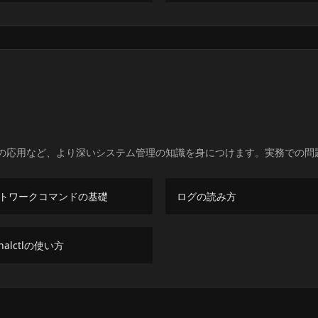
の応用など、より深いシステム管理の知識を身につけます。実務での問
トワークコマンドの基礎
ログの読み方
rnalctlの使い方