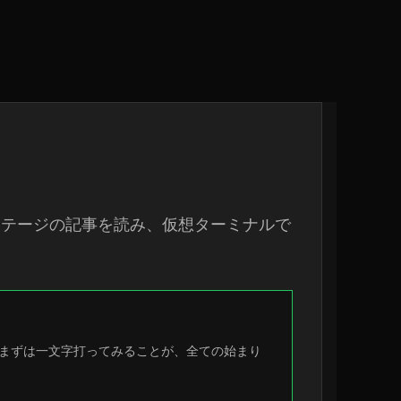
ステージの記事を読み、仮想ターミナルで
まずは一文字打ってみることが、全ての始まり