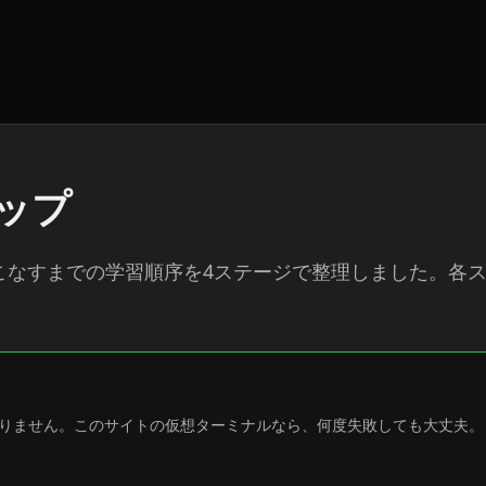
マップ
いこなすまでの学習順序を4ステージで整理しました。各
りません。このサイトの仮想ターミナルなら、何度失敗しても大丈夫。