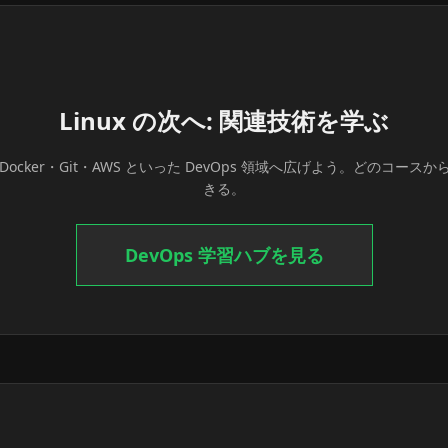
Linux の次へ: 関連技術を学ぶ
ocker・Git・AWS といった DevOps 領域へ広げよう。どのコー
きる。
DevOps 学習ハブを見る