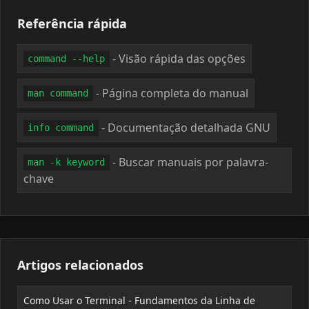
Referência rápida
- Visão rápida das opções
command --help
- Página completa do manual
man command
- Documentação detalhada GNU
info command
- Buscar manuais por palavra-
man -k keyword
chave
Artigos relacionados
Como Usar o Terminal - Fundamentos da Linha de