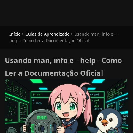
Início
>
Guias de Aprendizado
>
Usando man, info e --
help - Como Ler a Documentação Oficial
Usando man, info e --help - Como
Ler a Documentação Oficial