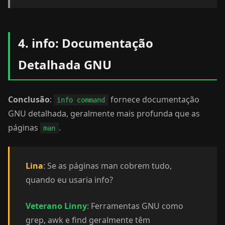
4. info: Documentação
Detalhada GNU
Conclusão
:
fornece documentação
info command
GNU detalhada, geralmente mais profunda que as
páginas
.
man
Lina
: Se as páginas man cobrem tudo,
quando eu usaria info?
Veterano Linny
: Ferramentas GNU como
grep, awk e find geralmente têm