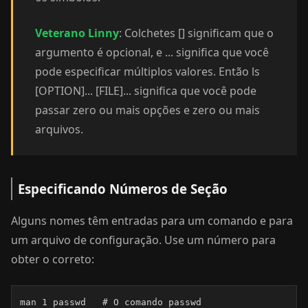
Veterano Linny
: Colchetes [] significam que o
argumento é opcional, e ... significa que você
pode especificar múltiplos valores. Então ls
[OPTION]... [FILE]... significa que você pode
passar zero ou mais opções e zero ou mais
arquivos.
Especificando Números de Seção
Alguns nomes têm entradas para um comando e para
um arquivo de configuração. Use um número para
obter o correto:
man 1 passwd   # O comando passwd
