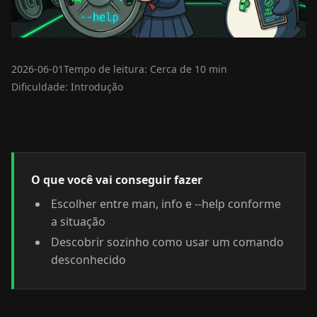
2026-06-01
Tempo de leitura: Cerca de 10 min
Dificuldade: Introdução
O que você vai conseguir fazer
Escolher entre man, info e --help conforme
a situação
Descobrir sozinho como usar um comando
desconhecido