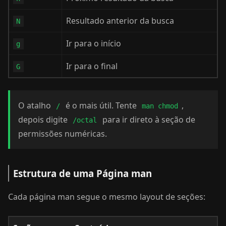
Resultado anterior da busca
N
Ir para o início
g
Ir para o final
G
O atalho
é o mais útil. Tente
,
/
man chmod
depois digite
para ir direto à seção de
/octal
permissões numéricas.
Estrutura de uma Página man
Cada página man segue o mesmo layout de seções: