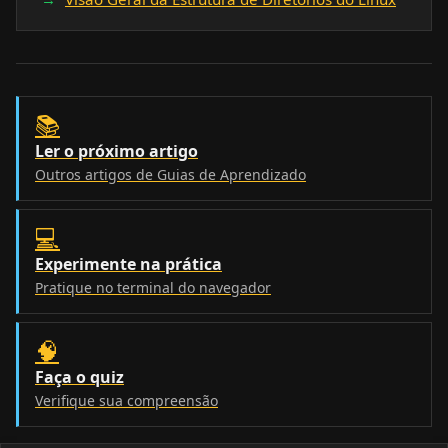
📚
Ler o próximo artigo
Outros artigos de Guias de Aprendizado
💻
Experimente na prática
Pratique no terminal do navegador
🧠
Faça o quiz
Verifique sua compreensão