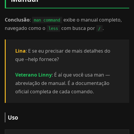
Conclusão
:
exibe o manual completo,
man command
navegado como o
com busca por
.
less
/
Lina
: E se eu precisar de mais detalhes do
que --help fornece?
Veterano Linny
: É aí que você usa man —
abreviação de manual. É a documentação
oficial completa de cada comando.
Uso