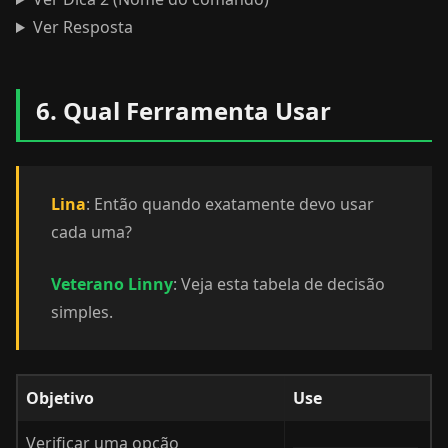
Ver Resposta
6. Qual Ferramenta Usar
Lina
: Então quando exatamente devo usar
cada uma?
Veterano Linny
: Veja esta tabela de decisão
simples.
Objetivo
Use
Verificar uma opção