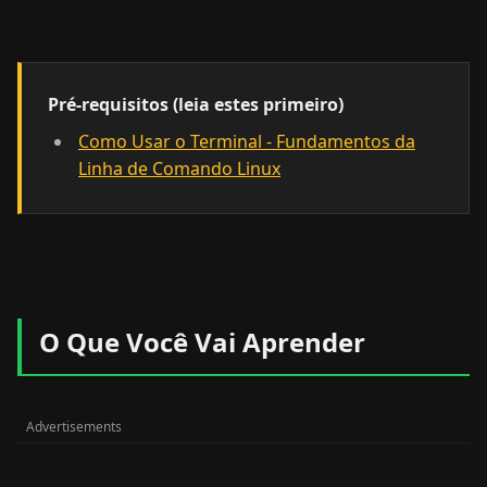
Pré-requisitos (leia estes primeiro)
Como Usar o Terminal - Fundamentos da
Linha de Comando Linux
O Que Você Vai Aprender