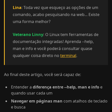
Lina
: Toda vez que esqueço as opções de um
comando, acabo pesquisando na web... Existe
uma forma melhor?
Veterano Linny
: O Linux tem ferramentas de
documentação integradas! Aprenda --help,
man e info e você poderá consultar quase
qualquer coisa direto no
terminal
.
Ao final deste artigo, você será capaz de:
Entender a
diferença entre --help, man e info
e
quando usar cada um
Navegar em páginas man
com atalhos de teclado
e busca