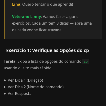
Lina
: Quero tentar o que aprendi!
Veterano Linny
: Vamos fazer alguns
exercícios. Cada um tem 3 dicas — abra uma
de cada vez se ficar travada.
Exercício 1: Verifique as Opções do cp
Tarefa
: Exiba a lista de opções do comando
cp
usando o jeito mais rápido.
Ver Dica 1 (Direção)
Ver Dica 2 (Nome do comando)
Ver Resposta