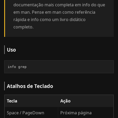
documentação mais completa em info do que
em man. Pense em man como referência
rápida e info como um livro didático
completo.
Uso
info grep
Atalhos de Teclado
Tecla
Ação
Space / PageDown
Próxima página