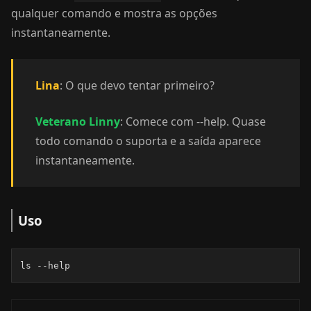
qualquer comando e mostra as opções
instantaneamente.
Lina
: O que devo tentar primeiro?
Veterano Linny
: Comece com --help. Quase
todo comando o suporta e a saída aparece
instantaneamente.
Uso
ls --help