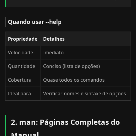
Quando usar --help
Propriedade
Detalhes
Velocidade
Imediato
Quantidade
Conciso (lista de opções)
Cobertura
Quase todos os comandos
Ideal para
Verificar nomes e sintaxe de opções
2. man: Páginas Completas do
Manual