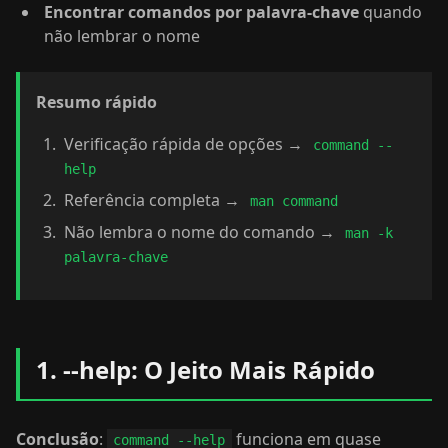
Encontrar comandos por palavra-chave
quando
não lembrar o nome
Resumo rápido
Verificação rápida de opções →
command --
help
Referência completa →
man command
Não lembra o nome do comando →
man -k
palavra-chave
1. --help: O Jeito Mais Rápido
Conclusão
:
funciona em quase
command --help