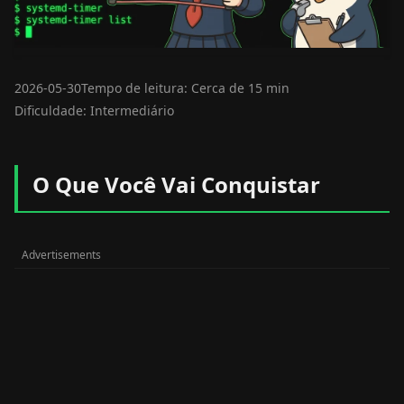
2026-05-30
Tempo de leitura: Cerca de 15 min
Dificuldade: Intermediário
O Que Você Vai Conquistar