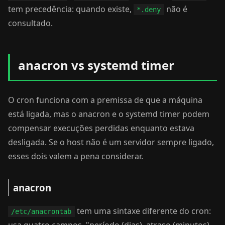
tem precedência: quando existe,
não é
*.deny
consultado.
anacron vs systemd timer
O cron funciona com a premissa de que a máquina
está ligada, mas o anacron e o systemd timer podem
compensar execuções perdidas enquanto estava
desligada. Se o host não é um servidor sempre ligado,
esses dois valem a pena considerar.
anacron
tem uma sintaxe diferente do cron:
/etc/anacrontab