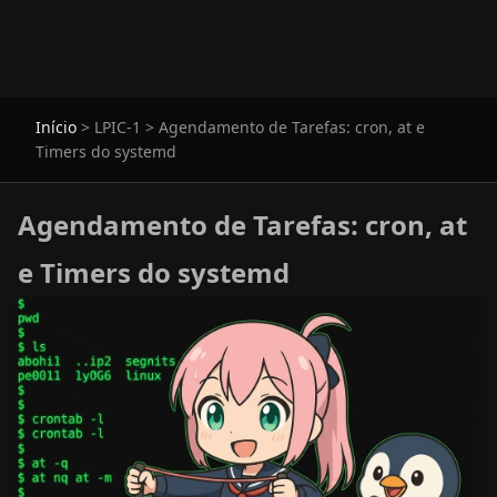
Início
>
LPIC-1
>
Agendamento de Tarefas: cron, at e
Timers do systemd
Agendamento de Tarefas: cron, at
e Timers do systemd