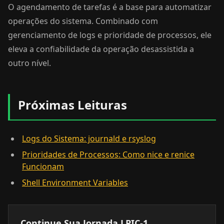
O agendamento de tarefas é a base para automatizar
operações do sistema. Combinado com
gerenciamento de logs e prioridade de processos, ele
eleva a confiabilidade da operação desassistida a
outro nível.
Próximas Leituras
Logs do Sistema: journald e rsyslog
Prioridades de Processos: Como nice e renice
Funcionam
Shell Environment Variables
Continue Sua Jornada LPIC-1