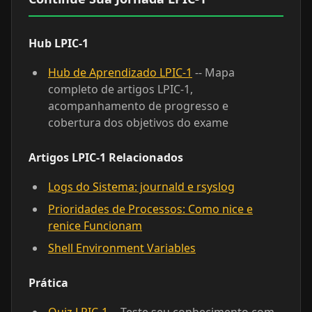
Hub LPIC-1
Hub de Aprendizado LPIC-1
-- Mapa
completo de artigos LPIC-1,
acompanhamento de progresso e
cobertura dos objetivos do exame
Artigos LPIC-1 Relacionados
Logs do Sistema: journald e rsyslog
Prioridades de Processos: Como nice e
renice Funcionam
Shell Environment Variables
Prática