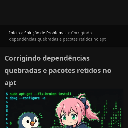
Início
>
Solução de Problemas
>
Corrigindo
dependências quebradas e pacotes retidos no apt
Corrigindo dependências
quebradas e pacotes retidos no
apt