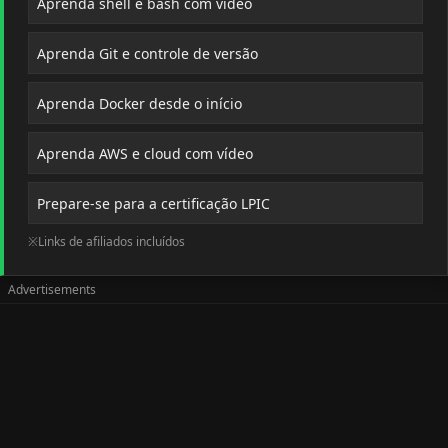
Aprenda shell e bash com vídeo
Aprenda Git e controle de versão
Aprenda Docker desde o início
Aprenda AWS e cloud com vídeo
Prepare-se para a certificação LPIC
※Links de afiliados incluídos