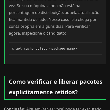
vez. Se sua máquina ainda não está na
porcentagem de distribuição, aquela atualização
fica mantida de lado. Nesse caso, ela chega por
conta própria em alguns dias. Para verificar
agora, inspecione o candidato:
$ apt-cache policy <package-name>
Como verificar e liberar pacotes
explicitamente retidos?
Conclusão
: Alguém (talvez você) pode ter executado