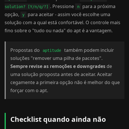
. Pressione
para a próxima
solution? [Y/n/q/?]
n
opção,
para aceitar - assim você escolhe uma
y
solução com a qual está confortável. O controle mais
fino sobre o "tudo ou nada" do apt é a vantagem.
Propostas do
também podem incluir
aptitude
soluções "remover uma pilha de pacotes".
Sempre revise as remoções e downgrades
de
uma solução proposta antes de aceitar. Aceitar
cegamente a primeira opção não é melhor do que
forçar com o apt.
Checklist quando ainda não