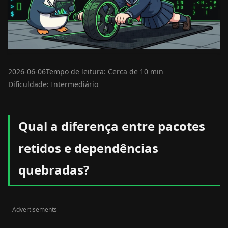
2026-06-06
Tempo de leitura: Cerca de 10 min
Dificuldade: Intermediário
Qual a diferença entre pacotes
retidos e dependências
quebradas?