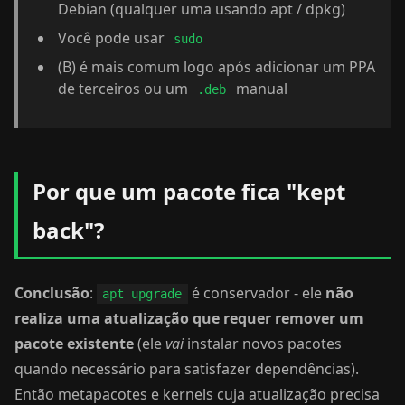
Debian (qualquer uma usando apt / dpkg)
Você pode usar
sudo
(B) é mais comum logo após adicionar um PPA
de terceiros ou um
manual
.deb
Por que um pacote fica "kept
back"?
Conclusão
:
é conservador - ele
não
apt upgrade
realiza uma atualização que requer remover um
pacote existente
(ele
vai
instalar novos pacotes
quando necessário para satisfazer dependências).
Então metapacotes e kernels cuja atualização precisa