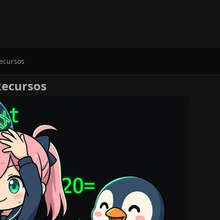
Recursos
Recursos