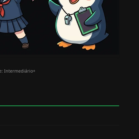
e: Intermediário+