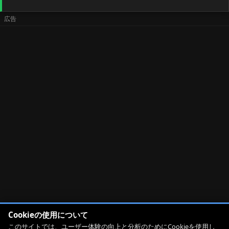
Cookieの使用について
このサイトでは、ユーザー体験の向上と分析のためにCookieを使用し