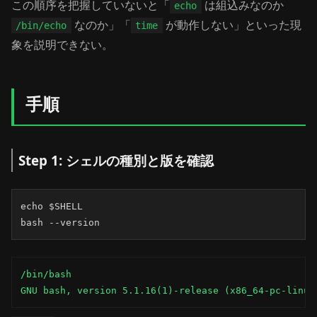
この順序を把握していないと「
は組込みなのか
echo
なのか」「
が動作しない」といった現
/bin/echo
time
象を説明できない。
手順
Step 1: シェルの種別と版を確認
echo $SHELL

bash --version
/bin/bash

GNU bash, version 5.1.16(1)-release (x86_64-pc-linux