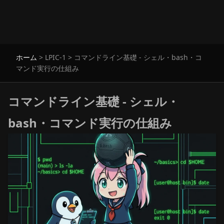
ホーム
>
LPIC-1
>
コマンドライン基礎 - シェル・bash・コ
マンド実行の仕組み
コマンドライン基礎 - シェル・
bash・コマンド実行の仕組み