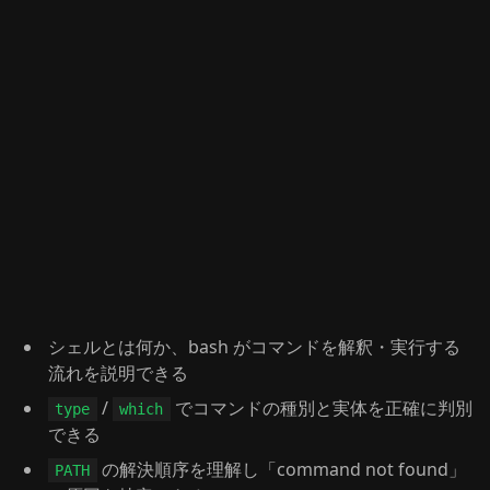
シェルとは何か、bash がコマンドを解釈・実行する
流れを説明できる
/
でコマンドの種別と実体を正確に判別
type
which
できる
の解決順序を理解し「command not found」
PATH