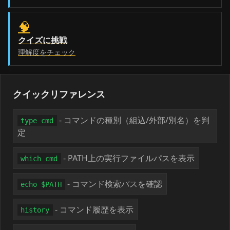
🧠
クイズに挑戦
理解度をチェック
クイックリファレンス
- コマンドの種別（組込/外部/別名）を判
type cmd
定
- PATH上の実行ファイルパスを表示
which cmd
- コマンド検索パスを確認
echo $PATH
- コマンド履歴を表示
history