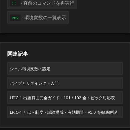
- 直前のコマンドを再実行
!!
- 環境変数の一覧表示
env
関連記事
シェル環境変数の設定
パイプとリダイレクト入門
LPIC-1 出題範囲完全ガイド - 101 / 102 全トピック対応表
LPIC-1 とは - 制度・試験構成・有効期限・v5.0 を徹底解説