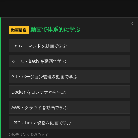
×
動画で体系的に学ぶ
動画講座
Linux コマンドを動画で学ぶ
シェル・bash を動画で学ぶ
Git・バージョン管理を動画で学ぶ
Docker をコンテナから学ぶ
AWS・クラウドを動画で学ぶ
LPIC・Linux 資格を動画で学ぶ
※広告リンクを含みます