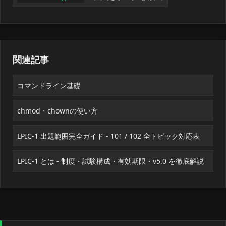
関連記事
コマンドライン基礎
chmod・chownの使い方
LPIC-1 出題範囲完全ガイド - 101 / 102 全トピック対応表
LPIC-1 とは - 制度・試験構成・有効期限・v5.0 を徹底解説