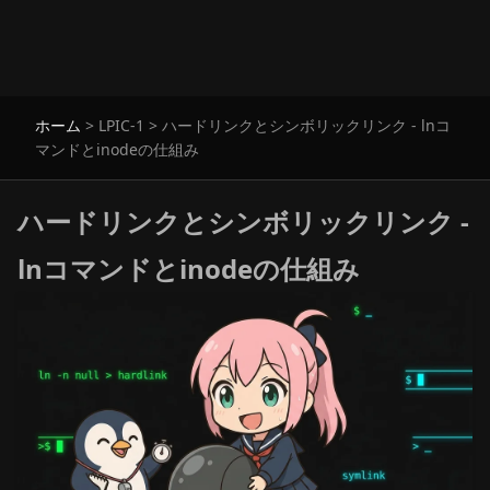
ホーム
>
LPIC-1
>
ハードリンクとシンボリックリンク - lnコ
マンドとinodeの仕組み
ハードリンクとシンボリックリンク -
lnコマンドとinodeの仕組み