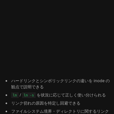
ハードリンクとシンボリックリンクの違いを inode の
観点で説明できる
/
を状況に応じて正しく使い分けられる
ln
ln -s
リンク切れの原因を特定し回避できる
ファイルシステム境界・ディレクトリに関するリンク