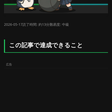
2026-05-17
読了時間: 約13分
難易度: 中級
この記事で達成できること