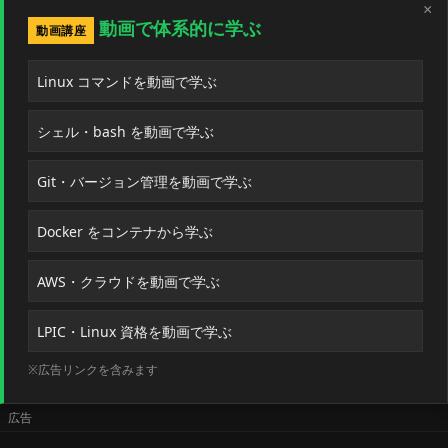
×
動画で体系的に学ぶ
動画講座
Linux コマンドを動画で学ぶ
シェル・bash を動画で学ぶ
Git・バージョン管理を動画で学ぶ
Docker をコンテナから学ぶ
AWS・クラウドを動画で学ぶ
LPIC・Linux 資格を動画で学ぶ
※広告リンクを含みます