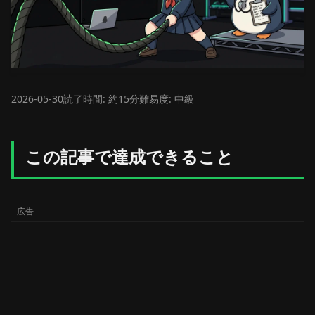
2026-05-30
読了時間: 約15分
難易度: 中級
この記事で達成できること