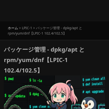
ホーム
>
LPIC-1
>
パッケージ管理 - dpkg/apt と
rpm/yum/dnf【LPIC-1 102.4/102.5】
パッケージ管理 - dpkg/apt と
rpm/yum/dnf【LPIC-1
102.4/102.5】