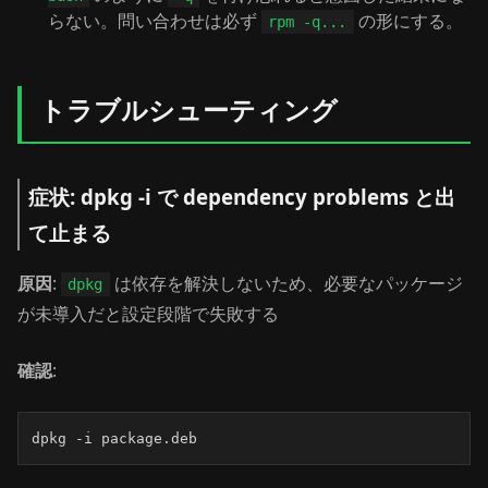
らない。問い合わせは必ず
の形にする。
rpm -q...
トラブルシューティング
症状: dpkg -i で dependency problems と出
て止まる
原因
:
は依存を解決しないため、必要なパッケージ
dpkg
が未導入だと設定段階で失敗する
確認
:
dpkg -i package.deb