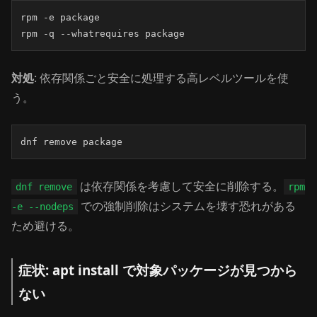
rpm -e package

rpm -q --whatrequires package
対処
: 依存関係ごと安全に処理する高レベルツールを使
う。
dnf remove package
は依存関係を考慮して安全に削除する。
dnf remove
rpm
での強制削除はシステムを壊す恐れがある
-e --nodeps
ため避ける。
症状: apt install で対象パッケージが見つから
ない