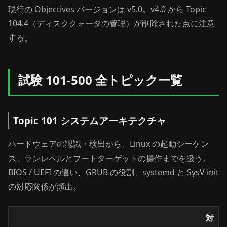
現行の Objectives バージョンは v5.0。v4.0 から Topic
104.4（ディスククォータの管理）が削除された点に注意
する。
試験 101-500 全トピック一覧
Topic 101 システムアーキテクチャ
ハードウェアの認識・検出から、Linux の起動シーケン
ス、ランレベルとブートターゲットの操作までを扱う。
BIOS / UEFI の違い、GRUB の役割、systemd と SysV init
の対応関係が頻出。
対