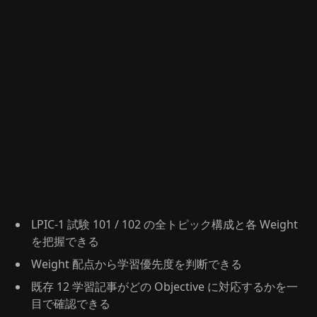
LPIC-1 試験 101 / 102 の全トピック構成と各 Weight
を把握できる
Weight 配点から学習優先度を判断できる
既存 12 学習記事がどの Objective に対応するかを一
目で確認できる