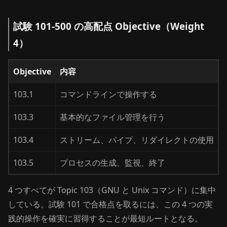
試験 101-500 の高配点 Objective（Weight
4）
Objective
内容
103.1
コマンドラインで操作する
103.3
基本的なファイル管理を行う
103.4
ストリーム、パイプ、リダイレクトの使用
103.5
プロセスの生成、監視、終了
4 つすべてが Topic 103（GNU と Unix コマンド）に集中
している。試験 101 で合格点を取るには、この 4 つの実
践的操作を確実に習得することが最短ルートとなる。