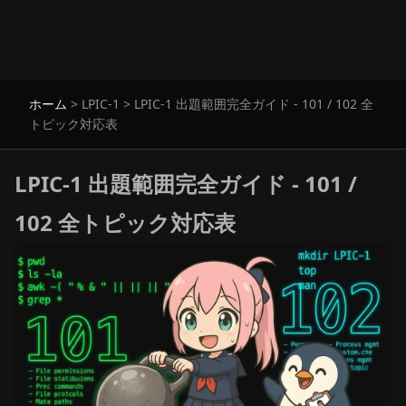
ホーム
>
LPIC-1
>
LPIC-1 出題範囲完全ガイド - 101 / 102 全
トピック対応表
LPIC-1 出題範囲完全ガイド - 101 /
102 全トピック対応表