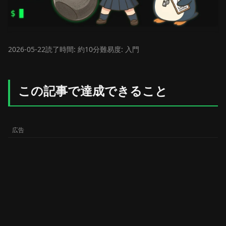
2026-05-22
読了時間: 約10分
難易度: 入門
この記事で達成できること